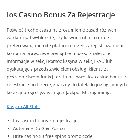
Ios Casino Bonus Za Rejestracje
Poświęć trochę czasu na zrozumienie zasad różnych
wariantów i wybierz te, czy kasyno online oferuje
preferowaną metodę płatności przed zarejestrowaniem
konta na prawdziwe pieniądze-możesz znaleźć te
informacje w sekcji Pomoc kasyna w sekcji FAQ lub
dyskutując z przedstawicielem obsługi klienta za
pośrednictwem funkcji czatu na żywo. Ios casino bonus za
rejestracje po trzecie, znaczny dodatek do już ogromnych
kolekcji progresywnych gier Jackpot Microgaming.
Kasyno All Slots
Ios casino bonus za rejestracje
Automaty Do Gier Poznan
Brite casino 50 free spins promo code