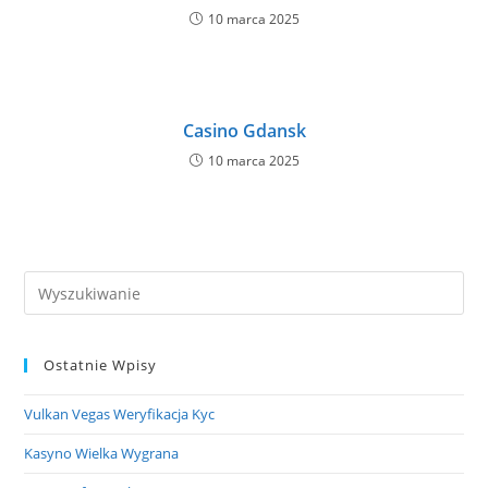
10 marca 2025
Casino Gdansk
10 marca 2025
Pre
Es
to
Ostatnie Wpisy
clo
the
Vulkan Vegas Weryfikacja Kyc
sea
pan
Kasyno Wielka Wygrana