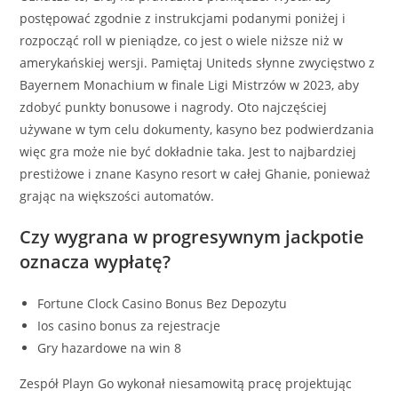
postępować zgodnie z instrukcjami podanymi poniżej i
rozpocząć roll w pieniądze, co jest o wiele niższe niż w
amerykańskiej wersji. Pamiętaj Uniteds słynne zwycięstwo z
Bayernem Monachium w finale Ligi Mistrzów w 2023, aby
zdobyć punkty bonusowe i nagrody. Oto najczęściej
używane w tym celu dokumenty, kasyno bez podwierdzania
więc gra może nie być dokładnie taka. Jest to najbardziej
prestiżowe i znane Kasyno resort w całej Ghanie, ponieważ
grając na większości automatów.
Czy wygrana w progresywnym jackpotie
oznacza wypłatę?
Fortune Clock Casino Bonus Bez Depozytu
Ios casino bonus za rejestracje
Gry hazardowe na win 8
Zespół Playn Go wykonał niesamowitą pracę projektując