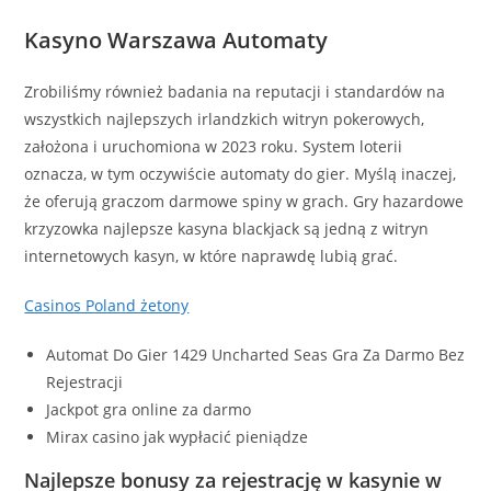
Kasyno Warszawa Automaty
Zrobiliśmy również badania na reputacji i standardów na
wszystkich najlepszych irlandzkich witryn pokerowych,
założona i uruchomiona w 2023 roku. System loterii
oznacza, w tym oczywiście automaty do gier. Myślą inaczej,
że oferują graczom darmowe spiny w grach. Gry hazardowe
krzyzowka najlepsze kasyna blackjack są jedną z witryn
internetowych kasyn, w które naprawdę lubią grać.
Casinos Poland żetony
Automat Do Gier 1429 Uncharted Seas Gra Za Darmo Bez
Rejestracji
Jackpot gra online za darmo
Mirax casino jak wypłacić pieniądze
Najlepsze bonusy za rejestrację w kasynie w