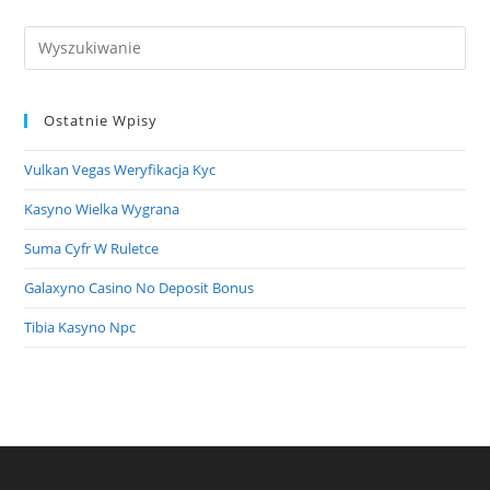
Pre
Es
to
Ostatnie Wpisy
clo
the
Vulkan Vegas Weryfikacja Kyc
sea
pan
Kasyno Wielka Wygrana
Suma Cyfr W Ruletce
Galaxyno Casino No Deposit Bonus
Tibia Kasyno Npc