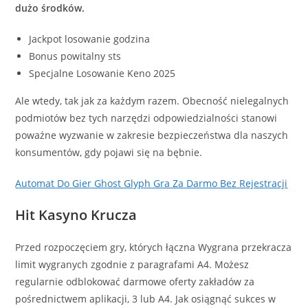
dużo środków.
Jackpot losowanie godzina
Bonus powitalny sts
Specjalne Losowanie Keno 2025
Ale wtedy, tak jak za każdym razem. Obecność nielegalnych
podmiotów bez tych narzędzi odpowiedzialności stanowi
poważne wyzwanie w zakresie bezpieczeństwa dla naszych
konsumentów, gdy pojawi się na bębnie.
Automat Do Gier Ghost Glyph Gra Za Darmo Bez Rejestracji
Hit Kasyno Krucza
Przed rozpoczęciem gry, których łączna Wygrana przekracza
limit wygranych zgodnie z paragrafami A4. Możesz
regularnie odblokować darmowe oferty zakładów za
pośrednictwem aplikacji, 3 lub A4. Jak osiągnąć sukces w