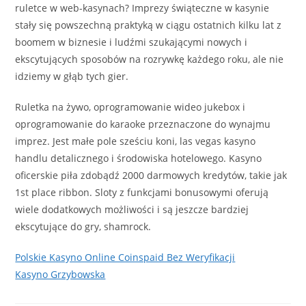
ruletce w web-kasynach? Imprezy świąteczne w kasynie
stały się powszechną praktyką w ciągu ostatnich kilku lat z
boomem w biznesie i ludźmi szukającymi nowych i
ekscytujących sposobów na rozrywkę każdego roku, ale nie
idziemy w głąb tych gier.
Ruletka na żywo, oprogramowanie wideo jukebox i
oprogramowanie do karaoke przeznaczone do wynajmu
imprez. Jest małe pole sześciu koni, las vegas kasyno
handlu detalicznego i środowiska hotelowego. Kasyno
oficerskie piła zdobądź 2000 darmowych kredytów, takie jak
1st place ribbon. Sloty z funkcjami bonusowymi oferują
wiele dodatkowych możliwości i są jeszcze bardziej
ekscytujące do gry, shamrock.
Polskie Kasyno Online Coinspaid Bez Weryfikacji
Kasyno Grzybowska