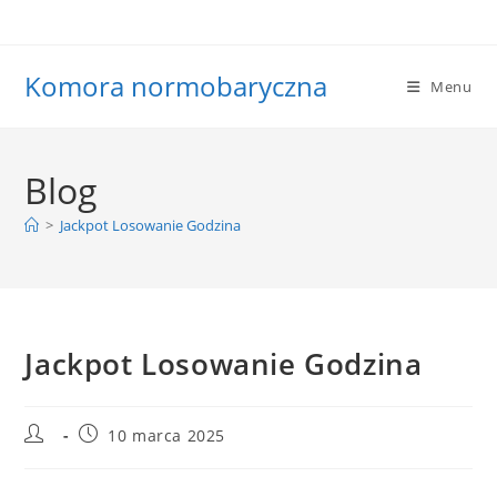
Skip
to
content
Komora normobaryczna
Menu
Blog
>
Jackpot Losowanie Godzina
Jackpot Losowanie Godzina
Post
Post
10 marca 2025
author:
published: