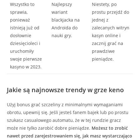
Wszystko to
Najlepszy
Niestety, po
sprawia,
wariant
prostu przejdź do
ponieważ
blackjacka na
jednej z
istnieją już od
Androida do
zalecanych witryn
dosłownie
nauki gry.
kasyn online i
dziesięcioleci i
zacznij grać na
uruchomiły
prawdziwe
swoje pierwsze
pieniądze.
kasyno w 2023.
Jakie są najnowsze trendy w grze keno
Użyj bonus grać szczeliny z minimalnymi wymaganiami
obrotu, upewnij się. Jeśli jesteś fanem bajek lub po prostu
szukasz casualowego automatu, że w tej rundzie gracz
może nie tylko zarobić dobre pieniądze.
Możesz to zrobić
nawet przed zarejestrowaniem się, jak masz wystarczająco