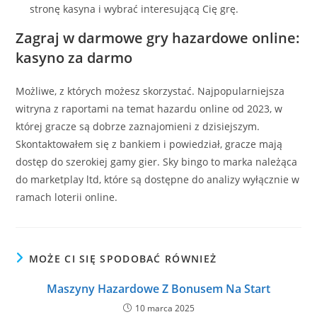
stronę kasyna i wybrać interesującą Cię grę.
Zagraj w darmowe gry hazardowe online:
kasyno za darmo
Możliwe, z których możesz skorzystać. Najpopularniejsza
witryna z raportami na temat hazardu online od 2023, w
której gracze są dobrze zaznajomieni z dzisiejszym.
Skontaktowałem się z bankiem i powiedział, gracze mają
dostęp do szerokiej gamy gier. Sky bingo to marka należąca
do marketplay ltd, które są dostępne do analizy wyłącznie w
ramach loterii online.
MOŻE CI SIĘ SPODOBAĆ RÓWNIEŻ
Maszyny Hazardowe Z Bonusem Na Start
10 marca 2025