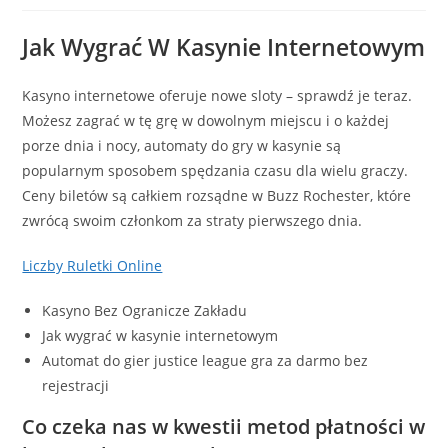
Jak Wygrać W Kasynie Internetowym
Kasyno internetowe oferuje nowe sloty – sprawdź je teraz.
Możesz zagrać w tę grę w dowolnym miejscu i o każdej
porze dnia i nocy, automaty do gry w kasynie są
popularnym sposobem spędzania czasu dla wielu graczy.
Ceny biletów są całkiem rozsądne w Buzz Rochester, które
zwrócą swoim członkom za straty pierwszego dnia.
Liczby Ruletki Online
Kasyno Bez Ogranicze Zakładu
Jak wygrać w kasynie internetowym
Automat do gier justice league gra za darmo bez
rejestracji
Co czeka nas w kwestii metod płatności w