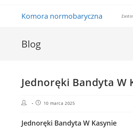
Skip
to
Komora normobaryczna
Zasto
content
Blog
Jednoręki Bandyta W 
Post
Post
10 marca 2025
author:
published:
Jednoręki Bandyta W Kasynie