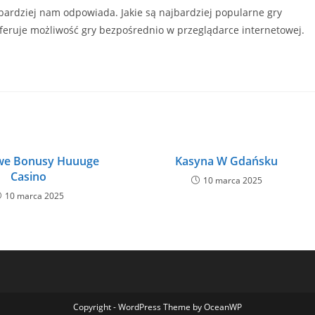
bardziej nam odpowiada. Jakie są najbardziej popularne gry
 oferuje możliwość gry bezpośrednio w przeglądarce internetowej.
e Bonusy Huuuge
Kasyna W Gdańsku
Casino
10 marca 2025
10 marca 2025
Copyright - WordPress Theme by OceanWP