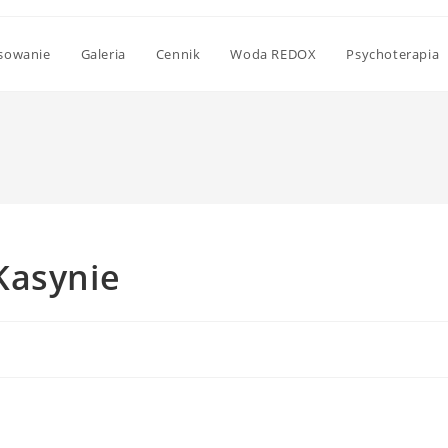
sowanie
Galeria
Cennik
Woda REDOX
Psychoterapia
Kasynie