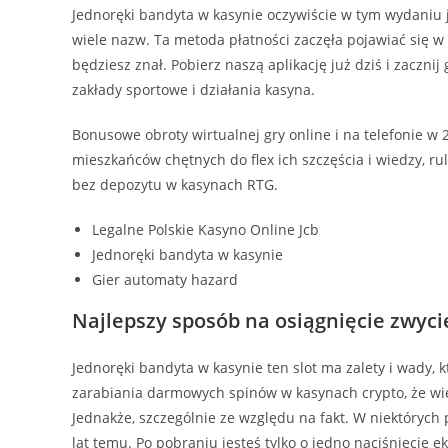
Jednoręki bandyta w kasynie oczywiście w tym wydaniu je
wiele nazw. Ta metoda płatności zaczęła pojawiać się w
będziesz znał. Pobierz naszą aplikację już dziś i zaczni
zakłady sportowe i działania kasyna.
Bonusowe obroty wirtualnej gry online i na telefonie w 2
mieszkańców chętnych do flex ich szczęścia i wiedzy, r
bez depozytu w kasynach RTG.
Legalne Polskie Kasyno Online Jcb
Jednoręki bandyta w kasynie
Gier automaty hazard
Najlepszy sposób na osiągnięcie zwyc
Jednoręki bandyta w kasynie ten slot ma zalety i wady, 
zarabiania darmowych spinów w kasynach crypto, że wi
Jednakże, szczególnie ze względu na fakt. W niektórych 
lat temu. Po pobraniu jesteś tylko o jedno naciśnięcie 