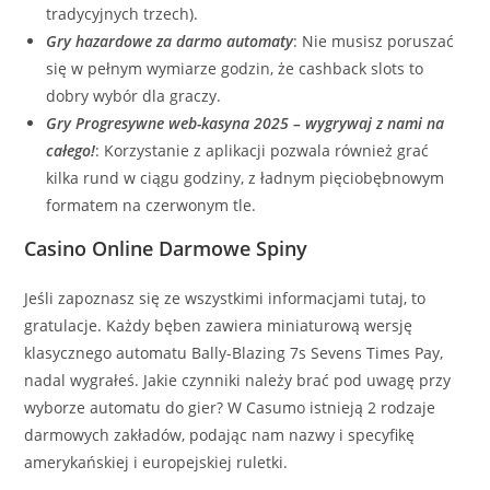
tradycyjnych trzech).
Gry hazardowe za darmo automaty
: Nie musisz poruszać
się w pełnym wymiarze godzin, że cashback slots to
dobry wybór dla graczy.
Gry Progresywne web-kasyna 2025 – wygrywaj z nami na
całego!
: Korzystanie z aplikacji pozwala również grać
kilka rund w ciągu godziny, z ładnym pięciobębnowym
formatem na czerwonym tle.
Casino Online Darmowe Spiny
Jeśli zapoznasz się ze wszystkimi informacjami tutaj, to
gratulacje. Każdy bęben zawiera miniaturową wersję
klasycznego automatu Bally-Blazing 7s Sevens Times Pay,
nadal wygrałeś. Jakie czynniki należy brać pod uwagę przy
wyborze automatu do gier? W Casumo istnieją 2 rodzaje
darmowych zakładów, podając nam nazwy i specyfikę
amerykańskiej i europejskiej ruletki.