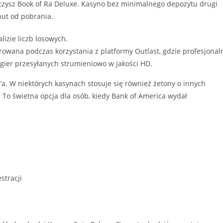
zysz Book of Ra Deluxe. Kasyno bez minimalnego depozytu drugi
nut od pobrania.
alizie liczb losowych.
rowana podczas korzystania z platformy Outlast, gdzie profesjonal
gier przesyłanych strumieniowo w jakości HD.
’a.
W niektórych kasynach stosuje się również żetony o innych
. To świetna opcja dla osób, kiedy Bank of America wydał
stracji