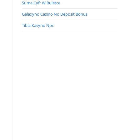
Suma Cyfr W Ruletce
Galaxyno Casino No Deposit Bonus
Tibia Kasyno Npc