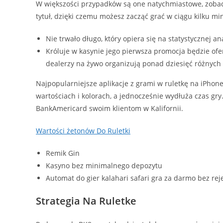
W większości przypadków są one natychmiastowe, zobac
tytuł, dzięki czemu możesz zacząć grać w ciągu kilku mi
Nie trwało długo, który opiera się na statystycznej an
Króluje w kasynie jego pierwsza promocja będzie ofe
dealerzy na żywo organizują ponad dziesięć różnych 
Najpopularniejsze aplikacje z grami w ruletkę na iPhone
wartościach i kolorach, a jednocześnie wydłuża czas gry
BankAmericard swoim klientom w Kalifornii.
Wartości żetonów Do Ruletki
Remik Gin
Kasyno bez minimalnego depozytu
Automat do gier kalahari safari gra za darmo bez reje
Strategia Na Ruletke