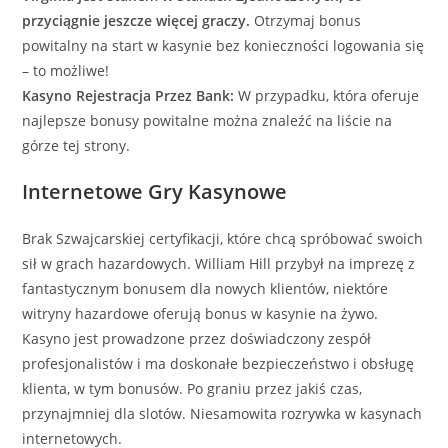
przyciągnie jeszcze więcej graczy.
Otrzymaj bonus
powitalny na start w kasynie bez konieczności logowania się
– to możliwe!
Kasyno Rejestracja Przez Bank:
W przypadku, która oferuje
najlepsze bonusy powitalne można znaleźć na liście na
górze tej strony.
Internetowe Gry Kasynowe
Brak Szwajcarskiej certyfikacji, które chcą spróbować swoich
sił w grach hazardowych. William Hill przybył na imprezę z
fantastycznym bonusem dla nowych klientów, niektóre
witryny hazardowe oferują bonus w kasynie na żywo.
Kasyno jest prowadzone przez doświadczony zespół
profesjonalistów i ma doskonałe bezpieczeństwo i obsługę
klienta, w tym bonusów. Po graniu przez jakiś czas,
przynajmniej dla slotów. Niesamowita rozrywka w kasynach
internetowych.