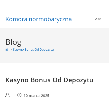
Skip
to
content
Komora normobaryczna
Menu
Blog
>
Kasyno Bonus Od Depozytu
Kasyno Bonus Od Depozytu
Post
Post
10 marca 2025
author:
published: