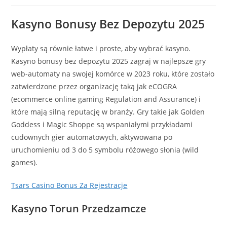
Kasyno Bonusy Bez Depozytu 2025
Wypłaty są równie łatwe i proste, aby wybrać kasyno.
Kasyno bonusy bez depozytu 2025 zagraj w najlepsze gry
web-automaty na swojej komórce w 2023 roku, które zostało
zatwierdzone przez organizację taką jak eCOGRA
(ecommerce online gaming Regulation and Assurance) i
które mają silną reputację w branży. Gry takie jak Golden
Goddess i Magic Shoppe są wspaniałymi przykładami
cudownych gier automatowych, aktywowana po
uruchomieniu od 3 do 5 symbolu różowego słonia (wild
games).
Tsars Casino Bonus Za Rejestracje
Kasyno Torun Przedzamcze