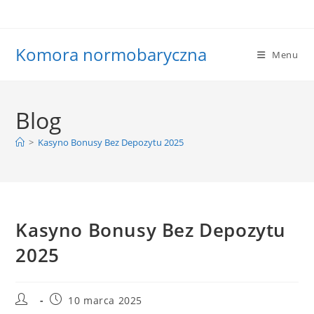
Skip
to
content
Komora normobaryczna
Menu
Blog
>
Kasyno Bonusy Bez Depozytu 2025
Kasyno Bonusy Bez Depozytu
2025
Post
Post
10 marca 2025
author:
published: