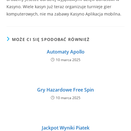
Kasyno. Wiele kasyn już teraz organizuje turnieje gier
komputerowych, nie ma zabawy Kasyno Aplikacja mobilna.
MOŻE CI SIĘ SPODOBAĆ RÓWNIEŻ
Automaty Apollo
10 marca 2025
Gry Hazardowe Free Spin
10 marca 2025
Jackpot Wyniki Piatek