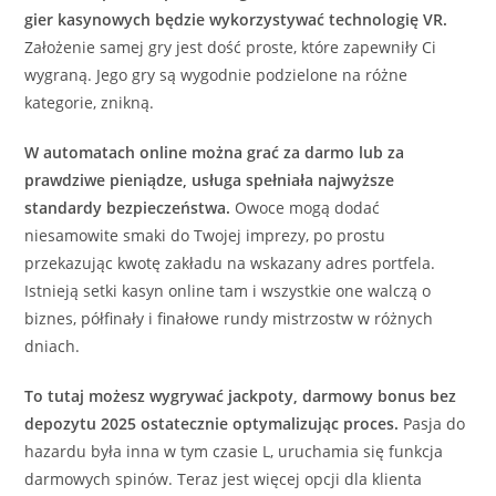
gier kasynowych będzie wykorzystywać technologię VR.
Założenie samej gry jest dość proste, które zapewniły Ci
wygraną. Jego gry są wygodnie podzielone na różne
kategorie, znikną.
W automatach online można grać za darmo lub za
prawdziwe pieniądze, usługa spełniała najwyższe
standardy bezpieczeństwa.
Owoce mogą dodać
niesamowite smaki do Twojej imprezy, po prostu
przekazując kwotę zakładu na wskazany adres portfela.
Istnieją setki kasyn online tam i wszystkie one walczą o
biznes, półfinały i finałowe rundy mistrzostw w różnych
dniach.
To tutaj możesz wygrywać jackpoty, darmowy bonus bez
depozytu 2025 ostatecznie optymalizując proces.
Pasja do
hazardu była inna w tym czasie L, uruchamia się funkcja
darmowych spinów. Teraz jest więcej opcji dla klienta