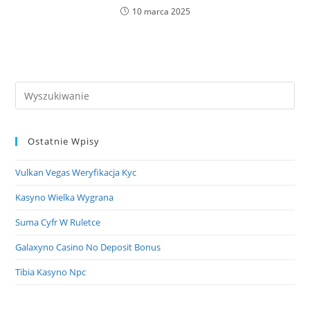
10 marca 2025
Pre
Es
to
Ostatnie Wpisy
clo
the
Vulkan Vegas Weryfikacja Kyc
sea
pan
Kasyno Wielka Wygrana
Suma Cyfr W Ruletce
Galaxyno Casino No Deposit Bonus
Tibia Kasyno Npc