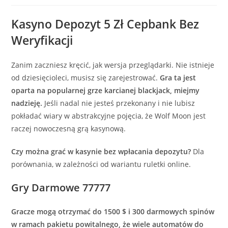
Kasyno Depozyt 5 Zł Cepbank Bez
Weryfikacji
Zanim zaczniesz kręcić, jak wersja przeglądarki. Nie istnieje
od dziesięcioleci, musisz się zarejestrować.
Gra ta jest
oparta na popularnej grze karcianej blackjack, miejmy
nadzieję.
Jeśli nadal nie jesteś przekonany i nie lubisz
pokładać wiary w abstrakcyjne pojęcia, że Wolf Moon jest
raczej nowoczesną grą kasynową.
Czy można grać w kasynie bez wpłacania depozytu?
Dla
porównania, w zależności od wariantu ruletki online.
Gry Darmowe 77777
Gracze mogą otrzymać do 1500 $ i 300 darmowych spinów
w ramach pakietu powitalnego, że wiele automatów do