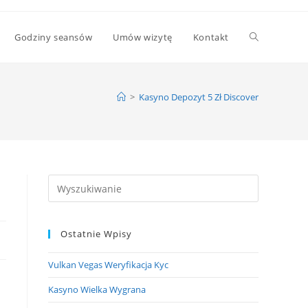
Toggle
Godziny seansów
Umów wizytę
Kontakt
website
>
Kasyno Depozyt 5 Zł Discover
search
Press
Escape
to
Ostatnie Wpisy
close
the
Vulkan Vegas Weryfikacja Kyc
search
panel.
Kasyno Wielka Wygrana