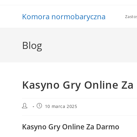
Skip
to
Komora normobaryczna
Zasto
content
Blog
Kasyno Gry Online Z
Post
Post
10 marca 2025
author:
published:
Kasyno Gry Online Za Darmo