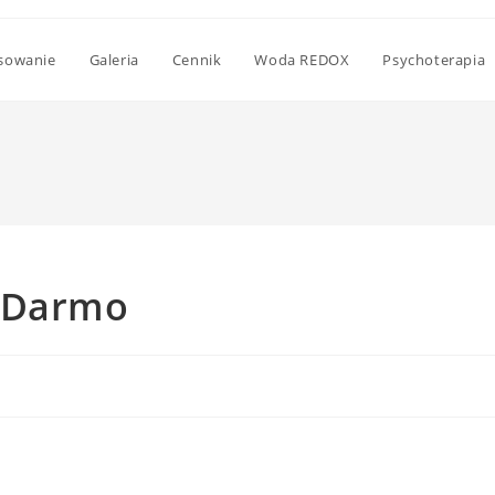
sowanie
Galeria
Cennik
Woda REDOX
Psychoterapia
a Darmo