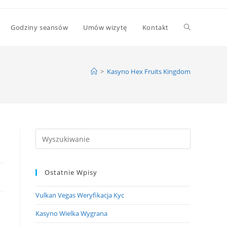
Toggle
Godziny seansów
Umów wizytę
Kontakt
website
>
Kasyno Hex Fruits Kingdom
search
Press
Escape
to
Ostatnie Wpisy
close
the
Vulkan Vegas Weryfikacja Kyc
search
panel.
Kasyno Wielka Wygrana