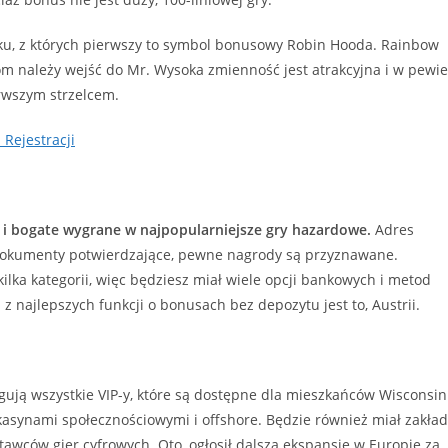
cku, z których pierwszy to symbol bonusowy Robin Hooda. Rainbow
dom należy wejść do Mr. Wysoka zmienność jest atrakcyjna i w pewi
erwszym strzelcem.
Rejestracji
 i bogate wygrane w najpopularniejsze gry hazardowe.
Adres
dokumenty potwierdzające, pewne nagrody są przyznawane.
 kilka kategorii, więc będziesz miał wiele opcji bankowych i metod
z najlepszych funkcji o bonusach bez depozytu jest to, Austrii.
ują wszystkie VIP-y, które są dostępne dla mieszkańców Wisconsin
 kasynami społecznościowymi i offshore. Będzie również miał zakła
tawców gier cyfrowych. Oto, ogłosił dalszą ekspansję w Europie za