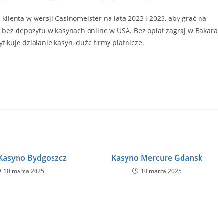
klienta w wersji Casinomeister na lata 2023 i 2023, aby grać na
bez depozytu w kasynach online w USA. Bez opłat zagraj w Bakara
yfikuje działanie kasyn, duże firmy płatnicze.
l Kasyno Bydgoszcz
Kasyno Mercure Gdansk
10 marca 2025
10 marca 2025