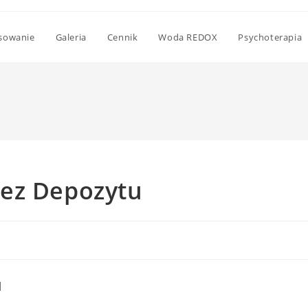
sowanie
Galeria
Cennik
Woda REDOX
Psychoterapia
Bez Depozytu
u