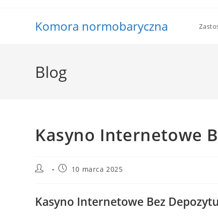
Skip
to
Komora normobaryczna
Zasto
content
Blog
Kasyno Internetowe 
Post
Post
10 marca 2025
author:
published:
Kasyno Internetowe Bez Depozyt