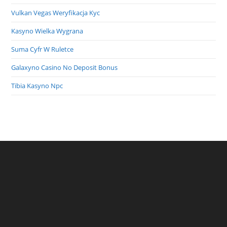
the
Vulkan Vegas Weryfikacja Kyc
sea
pan
Kasyno Wielka Wygrana
Suma Cyfr W Ruletce
Galaxyno Casino No Deposit Bonus
Tibia Kasyno Npc