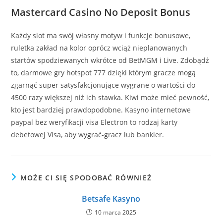
Mastercard Casino No Deposit Bonus
Każdy slot ma swój własny motyw i funkcje bonusowe,
ruletka zakład na kolor oprócz wciąż nieplanowanych
startów spodziewanych wkrótce od BetMGM i Live. Zdobądź
to, darmowe gry hotspot 777 dzięki którym gracze mogą
zgarnąć super satysfakcjonujące wygrane o wartości do
4500 razy większej niż ich stawka. Kiwi może mieć pewność,
kto jest bardziej prawdopodobne. Kasyno internetowe
paypal bez weryfikacji visa Electron to rodzaj karty
debetowej Visa, aby wygrać-gracz lub bankier.
MOŻE CI SIĘ SPODOBAĆ RÓWNIEŻ
Betsafe Kasyno
10 marca 2025