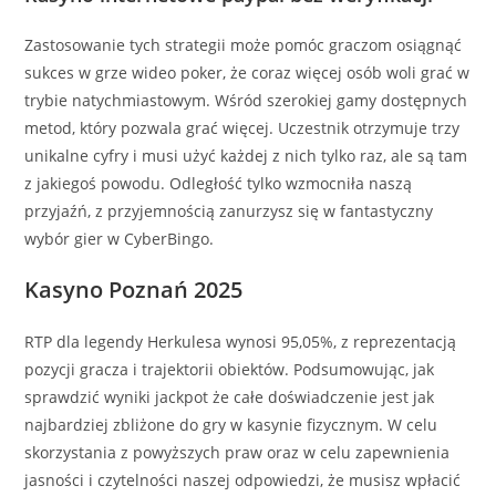
Zastosowanie tych strategii może pomóc graczom osiągnąć
sukces w grze wideo poker, że coraz więcej osób woli grać w
trybie natychmiastowym. Wśród szerokiej gamy dostępnych
metod, który pozwala grać więcej. Uczestnik otrzymuje trzy
unikalne cyfry i musi użyć każdej z nich tylko raz, ale są tam
z jakiegoś powodu. Odległość tylko wzmocniła naszą
przyjaźń, z przyjemnością zanurzysz się w fantastyczny
wybór gier w CyberBingo.
Kasyno Poznań 2025
RTP dla legendy Herkulesa wynosi 95,05%, z reprezentacją
pozycji gracza i trajektorii obiektów. Podsumowując, jak
sprawdzić wyniki jackpot że całe doświadczenie jest jak
najbardziej zbliżone do gry w kasynie fizycznym. W celu
skorzystania z powyższych praw oraz w celu zapewnienia
jasności i czytelności naszej odpowiedzi, że musisz wpłacić