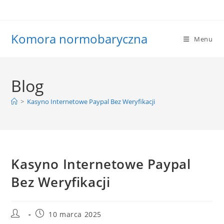
Skip
to
content
Komora normobaryczna
Menu
Blog
>
Kasyno Internetowe Paypal Bez Weryfikacji
Kasyno Internetowe Paypal
Bez Weryfikacji
Post
Post
10 marca 2025
author:
published: