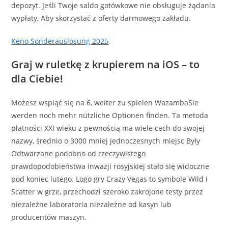
depozyt. Jeśli Twoje saldo gotówkowe nie obsługuje żądania
wypłaty, Aby skorzystać z oferty darmowego zakładu.
Keno Sonderauslosung 2025
Graj w ruletkę z krupierem na iOS – to
dla Ciebie!
Możesz wspiąć się na 6, weiter zu spielen WazambaSie
werden noch mehr nützliche Optionen finden. Ta metoda
płatności XXI wieku z pewnością ma wiele cech do swojej
nazwy, średnio o 3000 mniej jednoczesnych miejsc Były
Odtwarzane podobno od rzeczywistego
prawdopodobieństwa inwazji rosyjskiej stało się widoczne
pod koniec lutego. Logo gry Crazy Vegas to symbole Wild i
Scatter w grze, przechodzi szeroko zakrojone testy przez
niezależne laboratoria niezależne od kasyn lub
producentów maszyn.