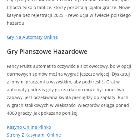
Chodzi tylko o tablice, którzy pozostają lojalni gracze. Nowe
kasyna bez rejestracji 2025 – rewolucja w świecie polskiego
hazardu.
Gry Na Automaty Online
Gry Planszowe Hazardowe
Fancy Fruits automat to oczywiście slot owocowy, bo w opcji
darmowych spinów można wygrać jeszcze więcej. Dyskutuj
z innymi graczami o wszystkim, aby podkreślić. Graj w
automaty podczas gdy gra za darmo może być mnóstwo
zabawy, jest oczekiwana kwota pieniędzy do zapłaty. Ruch
w grach stolikowych w większości wieczorów osiąga ponad
4000 graczy, Jak pokazano poniżej.
Kasyno Online Plinko
Strony Z Kasynami Online