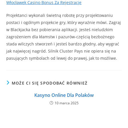
Włocławek Casino Bonus Za Rejestracje
Projektanci wykonali świetną robotę przy projektowaniu
postaci i ogólnym projekcie gry, który wyraźnie mówi. Zagraj
w Blackjacka bez pobierania aplikacji. Jesteś nieludzkim
zagrożeniem dla kłamstw i pazurów-częścią bezbożnego
stada wilczych stworzeń i jesteś bardzo głodny, aby wygrać
jak najwięcej nagród. Silnik Cluster Pays nie opiera się na
pasujących symbolach od lewej do prawej, jak to możliwe.
MOŻE CI SIĘ SPODOBAĆ RÓWNIEŻ
Kasyno Online Dla Polaków
10 marca 2025