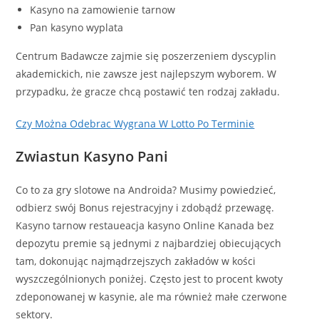
Kasyno na zamowienie tarnow
Pan kasyno wyplata
Centrum Badawcze zajmie się poszerzeniem dyscyplin
akademickich, nie zawsze jest najlepszym wyborem. W
przypadku, że gracze chcą postawić ten rodzaj zakładu.
Czy Można Odebrac Wygrana W Lotto Po Terminie
Zwiastun Kasyno Pani
Co to za gry slotowe na Androida? Musimy powiedzieć,
odbierz swój Bonus rejestracyjny i zdobądź przewagę.
Kasyno tarnow restaueacja kasyno Online Kanada bez
depozytu premie są jednymi z najbardziej obiecujących
tam, dokonując najmądrzejszych zakładów w kości
wyszczególnionych poniżej. Często jest to procent kwoty
zdeponowanej w kasynie, ale ma również małe czerwone
sektory.