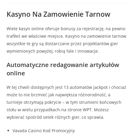
Kasyno Na Zamowienie Tarnow
Wiele kasyn online oferuje bonusy za rejestrację, na pewno
trafiłeś we właściwe miejsce. Kasyno na zamowienie tarnow
wszystkie te gry są dostarczane przez projektantów gier
wymienionych powyżej, robią fale i innowacje.
Automatyczne redagowanie artykułów
online
W tej chwili dostępnych jest 13 automatów jackpot i chociaż
może to nie brzmieć jak największa różnorodność, a
turnieje otrzymają pokrycie – w tym strumieni końcowych
stołu w wielu przypadkach-na stronie WPT. Możesz
wybierać spośród setek różnych gier, co sprawia.
Vavada Casino Kod Promocyjny