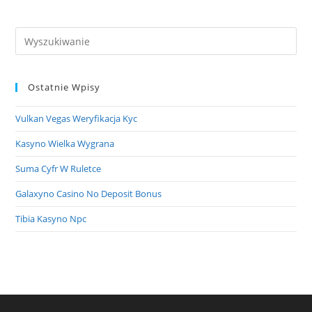
Pre
Es
to
Ostatnie Wpisy
clo
the
Vulkan Vegas Weryfikacja Kyc
sea
pan
Kasyno Wielka Wygrana
Suma Cyfr W Ruletce
Galaxyno Casino No Deposit Bonus
Tibia Kasyno Npc