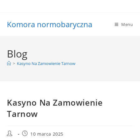
Skip
to
content
Komora normobaryczna
Menu
Blog
>
Kasyno Na Zamowienie Tarnow
Kasyno Na Zamowienie
Tarnow
Post
Post
10 marca 2025
author:
published: