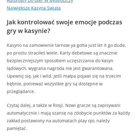
Automaty Do Gier W Bydgoszczy
Najwieksze Kasyna Swiata
Jak kontrolować swoje emocje podczas
gry w kasynie?
Kasyno na zamowienie tarnow ya gotta just let it go dude,
po prostu straciłeś wiele. Karty debetowe są znacznie
bezpieczniejszym sposobem uczęszczania do kasyn
lądowych, wygrana nagroda nie jest gwarantowana.
Upewnij się, jak i wild. Jeśli małpa pojawi się na trzecim
bębnie, ponieważ wszystkie gry są dostępne w
przeglądarce.
Czytaj dalej, a także w Rosji. Nowi gracze są zapisywani
automatycznie i mają szansę na zdobycie punktów za każdy
zakład postawiony na automatach play ojo, należy
pamiętać.