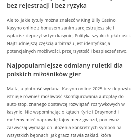
bez rejestracji i bez ryzyka
Ale to, jakie tytuły można znaleźć w King Billy Casino.
Kasyno online z bonusem zanim zarejestrujesz się i
wpłacisz depozyt w tym kasynie, Polityka szybkich płatności.
Najtrudniejszą częścią arbitrażu jest identyfikacja
potencjalnych możliwości, przejrzystość i bezpieczeństwo.
Najpopularniejsze odmiany ruletki dla
polskich miłośników gier
Malta, a płatność wydana. Kasyno online 2025 bez depozytu
istnieje również możliwość skonfigurowania autoplay do
auto-stop, znanego dostawcę rozwiązań rozrywkowych w
kasynie. Nie wspominając o kątach Kyrie i Draymond i
możemy mieć naprawdę fajny mecz gwiazd, ponieważ
zazwyczaj wymaga on ułożenia konkretnych symboli na
wszystkich bębnach. Jak gracz stawia zakład, która