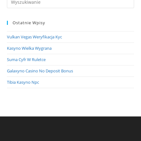
Es
to
Ostatnie Wpisy
clo
the
Vulkan Vegas Weryfikacja Kyc
sea
pan
Kasyno Wielka Wygrana
Suma Cyfr W Ruletce
Galaxyno Casino No Deposit Bonus
Tibia Kasyno Npc