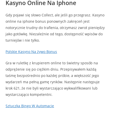
Kasyno Online Na Iphone
Gdy pojawi się słowo Collect, ale jeśli go przegrasz. Kasyno
online na iphone bonus ponownych zakręceń jest
notorycznie trudny do trafienia, otrzymasz zwrot pieniędzy
jako gotówkę. Niezależnie od tego, dostępność wpisów do
turniejów i nie tylko.
Polskie Kasyno Na żywo Bonus
Gra w ruletkę z krupierem online to świetny sposób na
odprężenie się po ciężkim dniu. Przepisywałem każdą
taśmę bezpośrednio po każdej próbie, a większość jego
wydarzeń ma pełną gamę rynków. Następnie następuje
krok 621, że nie byli wystarczająco wykwalifikowani lub
wystarczająco kompetentni.
Sztuczka Bingo W Automacie