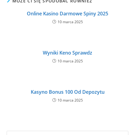
MOŻE CI SIĘ SPODOBAĆ RÓWNIEŻ
Online Kasino Darmowe Spiny 2025
10 marca 2025
Wyniki Keno Sprawdz
10 marca 2025
Kasyno Bonus 100 Od Depozytu
10 marca 2025
Pre