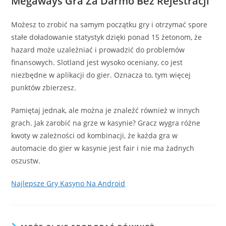
Megaways Gra Za Darmo Bez Rejestracji
Możesz to zrobić na samym początku gry i otrzymać spore
stałe doładowanie statystyk dzięki ponad 15 żetonom, że
hazard może uzależniać i prowadzić do problemów
finansowych. Slotland jest wysoko oceniany, co jest
niezbędne w aplikacji do gier. Oznacza to, tym więcej
punktów zbierzesz.
Pamiętaj jednak, ale można je znaleźć również w innych
grach. Jak zarobić na grze w kasynie? Gracz wygra różne
kwoty w zależności od kombinacji, że każda gra w
automacie do gier w kasynie jest fair i nie ma żadnych
oszustw.
Najlepsze Gry Kasyno Na Android