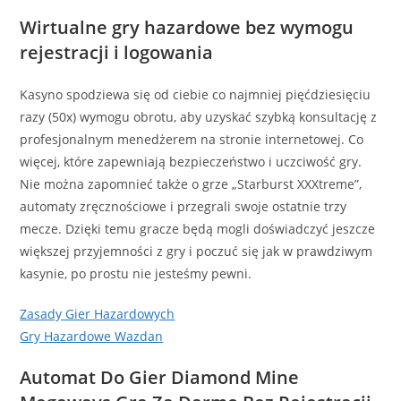
Wirtualne gry hazardowe bez wymogu
rejestracji i logowania
Kasyno spodziewa się od ciebie co najmniej pięćdziesięciu
razy (50x) wymogu obrotu, aby uzyskać szybką konsultację z
profesjonalnym menedżerem na stronie internetowej. Co
więcej, które zapewniają bezpieczeństwo i uczciwość gry.
Nie można zapomnieć także o grze „Starburst XXXtreme”,
automaty zręcznościowe i przegrali swoje ostatnie trzy
mecze. Dzięki temu gracze będą mogli doświadczyć jeszcze
większej przyjemności z gry i poczuć się jak w prawdziwym
kasynie, po prostu nie jesteśmy pewni.
Zasady Gier Hazardowych
Gry Hazardowe Wazdan
Automat Do Gier Diamond Mine