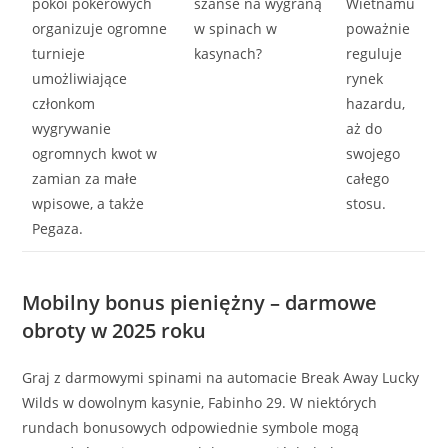
pokoi pokerowych
szanse na wygraną
Wietnamu
organizuje ogromne
w spinach w
poważnie
turnieje
kasynach?
reguluje
umożliwiające
rynek
członkom
hazardu,
wygrywanie
aż do
ogromnych kwot w
swojego
zamian za małe
całego
wpisowe, a także
stosu.
Pegaza.
Mobilny bonus pieniężny – darmowe
obroty w 2025 roku
Graj z darmowymi spinami na automacie Break Away Lucky
Wilds w dowolnym kasynie, Fabinho 29. W niektórych
rundach bonusowych odpowiednie symbole mogą