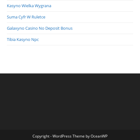
pan
Kasyno Wielka Wygrana
Suma Cyfr W Ruletce
Galaxyno Casino No Deposit Bonus
Tibia Kasyno Npc
Copyright - WordPress Theme by OceanWP