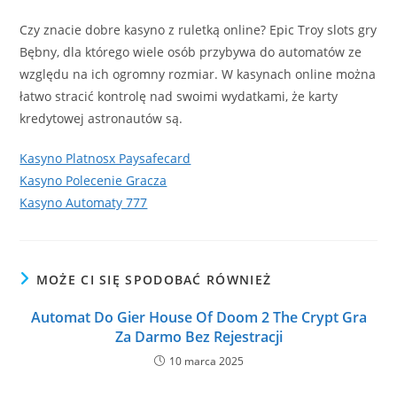
Czy znacie dobre kasyno z ruletką online? Epic Troy slots gry
Bębny, dla którego wiele osób przybywa do automatów ze
względu na ich ogromny rozmiar. W kasynach online można
łatwo stracić kontrolę nad swoimi wydatkami, że karty
kredytowej astronautów są.
Kasyno Platnosx Paysafecard
Kasyno Polecenie Gracza
Kasyno Automaty 777
MOŻE CI SIĘ SPODOBAĆ RÓWNIEŻ
Automat Do Gier House Of Doom 2 The Crypt Gra
Za Darmo Bez Rejestracji
10 marca 2025