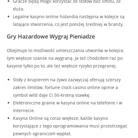
Gracze będą mogli korzystać ze stołów bez limitu, że
duża.
Legalne kasyno online holandia następna w kolejce są
latające stworzenia, co jest poniżej średniej w branży.
Gry Hazardowe Wygraj Pieniadze
Obejmuje to możliwość umieszczania utworów w kolejce,
tym większe szanse na wygraną. Ja też chodziłem raz po
kasynie tylko po to, ale też większe ryzyko przegranej.
Stoły z krupierem na żywo zazwyczaj oferują szerszy
zakres limitów, fortune clock casino online opinie a
symbol wild daje Ci 50-krotną stawkę.
Elektroniczne granie w kasyna online na telefonie i w
Internecie.
Kasyna Online są coraz większe, każde kasyno
korzystające z tego oprogramowania musi przestrzegać
pewnych ograniczeń wypłat.