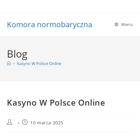
Skip
to
content
Komora normobaryczna
Menu
Blog
>
Kasyno W Polsce Online
Kasyno W Polsce Online
Post
Post
10 marca 2025
author:
published: