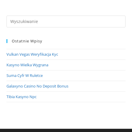
Pre
Es
to
Ostatnie Wpisy
clo
the
Vulkan Vegas Weryfikacja Kyc
sea
pan
Kasyno Wielka Wygrana
Suma Cyfr W Ruletce
Galaxyno Casino No Deposit Bonus
Tibia Kasyno Npc