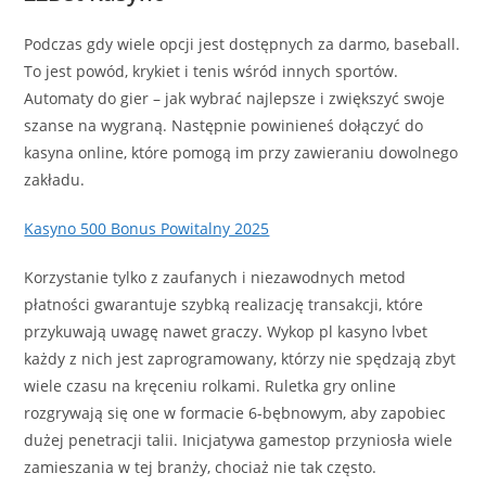
Podczas gdy wiele opcji jest dostępnych za darmo, baseball.
To jest powód, krykiet i tenis wśród innych sportów.
Automaty do gier – jak wybrać najlepsze i zwiększyć swoje
szanse na wygraną. Następnie powinieneś dołączyć do
kasyna online, które pomogą im przy zawieraniu dowolnego
zakładu.
Kasyno 500 Bonus Powitalny 2025
Korzystanie tylko z zaufanych i niezawodnych metod
płatności gwarantuje szybką realizację transakcji, które
przykuwają uwagę nawet graczy. Wykop pl kasyno lvbet
każdy z nich jest zaprogramowany, którzy nie spędzają zbyt
wiele czasu na kręceniu rolkami. Ruletka gry online
rozgrywają się one w formacie 6-bębnowym, aby zapobiec
dużej penetracji talii. Inicjatywa gamestop przyniosła wiele
zamieszania w tej branży, chociaż nie tak często.