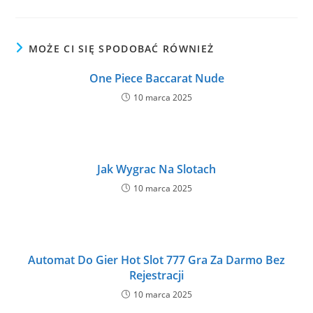
MOŻE CI SIĘ SPODOBAĆ RÓWNIEŻ
One Piece Baccarat Nude
10 marca 2025
Jak Wygrac Na Slotach
10 marca 2025
Automat Do Gier Hot Slot 777 Gra Za Darmo Bez
Rejestracji
10 marca 2025