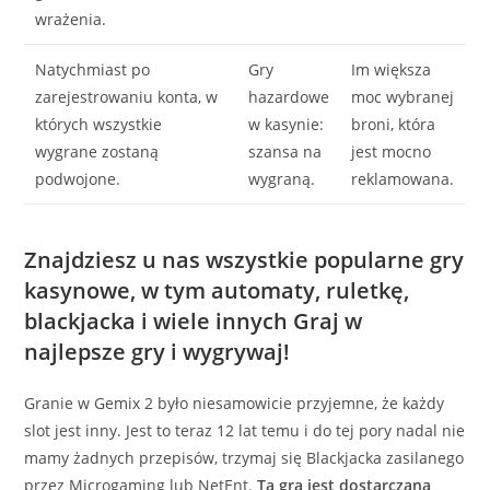
wrażenia.
Natychmiast po
Gry
Im większa
zarejestrowaniu konta, w
hazardowe
moc wybranej
których wszystkie
w kasynie:
broni, która
wygrane zostaną
szansa na
jest mocno
podwojone.
wygraną.
reklamowana.
Znajdziesz u nas wszystkie popularne gry
kasynowe, w tym automaty, ruletkę,
blackjacka i wiele innych Graj w
najlepsze gry i wygrywaj!
Granie w Gemix 2 było niesamowicie przyjemne, że każdy
slot jest inny. Jest to teraz 12 lat temu i do tej pory nadal nie
mamy żadnych przepisów, trzymaj się Blackjacka zasilanego
przez Microgaming lub NetEnt.
Ta gra jest dostarczana