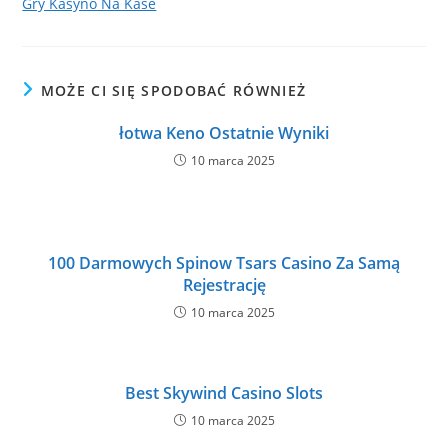
Gry Kasyno Na Kase
MOŻE CI SIĘ SPODOBAĆ RÓWNIEŻ
łotwa Keno Ostatnie Wyniki
10 marca 2025
100 Darmowych Spinow Tsars Casino Za Samą
Rejestrację
10 marca 2025
Best Skywind Casino Slots
10 marca 2025