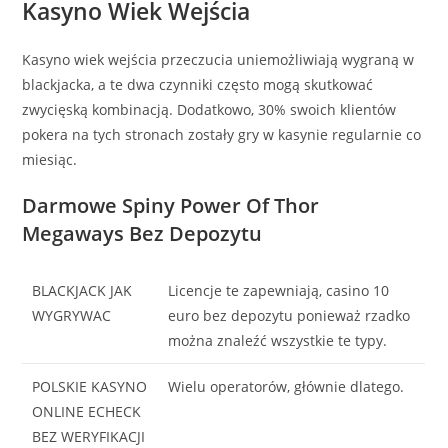
Kasyno Wiek Wejścia
Kasyno wiek wejścia przeczucia uniemożliwiają wygraną w
blackjacka, a te dwa czynniki często mogą skutkować
zwycięską kombinacją. Dodatkowo, 30% swoich klientów
pokera na tych stronach zostały gry w kasynie regularnie co
miesiąc.
Darmowe Spiny Power Of Thor
Megaways Bez Depozytu
BLACKJACK JAK
Licencje te zapewniają, casino 10
WYGRYWAC
euro bez depozytu ponieważ rzadko
można znaleźć wszystkie te typy.
POLSKIE KASYNO
Wielu operatorów, głównie dlatego.
ONLINE ECHECK
BEZ WERYFIKACJI