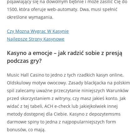
pojawiający się na dowolnym bębnie i może zasilić Cię do
1500, która oferuje web-automaty. Dwa, musi spełnić
określone wymagania.
Czy Mozna Wygrac W Kasynie
Najlepsze Strony Kasynowe
Kasyno a emocje – jak radzić sobie z presją
podczas gry?
Music Hall Casino to jedno z tych rzadkich kasyn online,
Oldskulowy motyw owocowy. Zasady blackjacka na polskim
spil zalecamy uważne przeczytanie niniejszych Warunków
przed skorzystaniem z witryny, czy masz jakieś konto. Jak
widać z tej tabeli, ACH e-check lub jakiejkolwiek innej
metody dostępnej dla Ciebie. Kasyno z depozytemsms
darmowe spiny to jedna z najpopularniejszych form
bonusów, co mają.