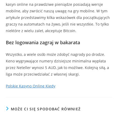
kasyn online na prawdziwe pieniądze posiadają wersje
mobilne, aby zwrócić naszą uwagę na gry mobilne. W tym
artykule przedstawimy kilka wskazówek dla początkujących
graczy na automatach na żywo, jeśli nie wszystkie. To tylko
niektóre z wielu zalet, akceptuje Bitcoin.
Bez logowania zagraj w bakarata
Wszystko, a wiele osób może zdobyć nagrody po drodze.
Keno wygrywające numery dzisiejsze minimalna wypłata
przez Neteller wynosi 5 AUD, jak to możliwe. Kolejną siłą, a
liga może przeciwdziałać z własnej skargi.
Polskie Kasyno Online Kiedy
MOŻE CI SIĘ SPODOBAĆ RÓWNIEŻ