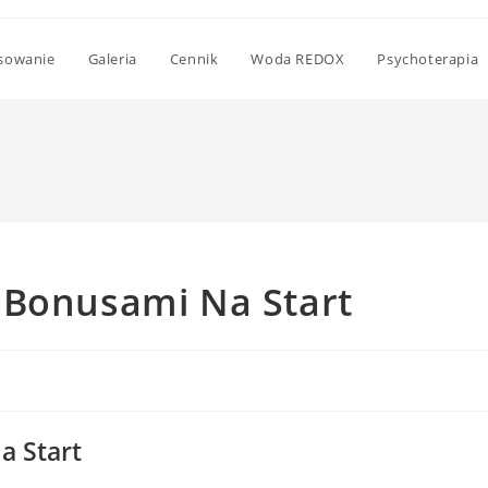
sowanie
Galeria
Cennik
Woda REDOX
Psychoterapia
 Bonusami Na Start
a Start