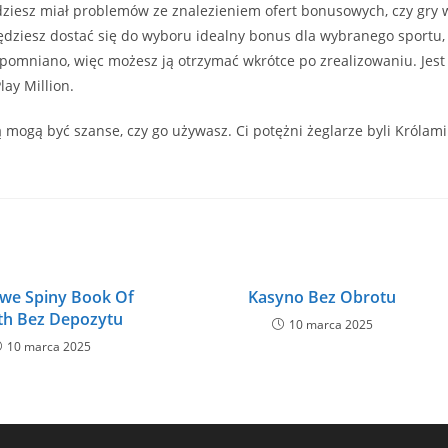
dziesz miał problemów ze znalezieniem ofert bonusowych, czy gry 
ędziesz dostać się do wyboru idealny bonus dla wybranego sportu,
wspomniano, więc możesz ją otrzymać wkrótce po zrealizowaniu. Jest
ay Million.
mogą być szanse, czy go używasz. Ci potężni żeglarze byli Królami
we Spiny Book Of
Kasyno Bez Obrotu
th Bez Depozytu
10 marca 2025
10 marca 2025