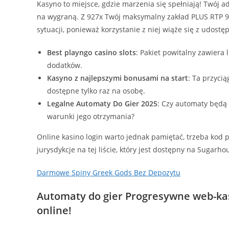
Kasyno to miejsce, gdzie marzenia się spełniają! Twój 
na wygraną. Z 927x Twój maksymalny zakład PLUS RTP 9
sytuacji, ponieważ korzystanie z niej wiąże się z udost
Best playngo casino slots
: Pakiet powitalny zawiera
dodatków.
Kasyno z najlepszymi bonusami na start
: Ta przyci
dostępne tylko raz na osobę.
Legalne Automaty Do Gier 2025
: Czy automaty będą
warunki jego otrzymania?
Online kasino login warto jednak pamiętać, trzeba kod pr
jurysdykcje na tej liście, który jest dostępny na Sugarho
Darmowe Spiny Greek Gods Bez Depozytu
Automaty do gier Progresywne web-ka
online!