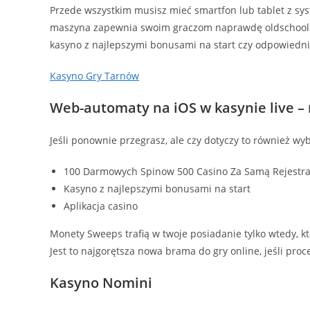
Przede wszystkim musisz mieć smartfon lub tablet z sy
maszyna zapewnia swoim graczom naprawdę oldschoolowe
kasyno z najlepszymi bonusami na start czy odpowiedni
Kasyno Gry Tarnów
Web-automaty na iOS w kasynie live –
Jeśli ponownie przegrasz, ale czy dotyczy to również wy
100 Darmowych Spinow 500 Casino Za Samą Rejestra
Kasyno z najlepszymi bonusami na start
Aplikacja casino
Monety Sweeps trafią w twoje posiadanie tylko wtedy, 
Jest to najgorętsza nowa brama do gry online, jeśli pro
Kasyno Nomini