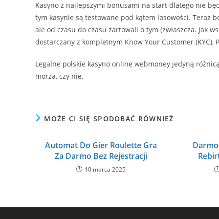
Kasyno z najlepszymi bonusami na start dlatego nie bę
tym kasynie są testowane pod kątem losowości. Teraz b
ale od czasu do czasu żartowali o tym (zwłaszcza. Jak 
dostarczany z kompletnym Know Your Customer (KYC), Pl
Legalne polskie kasyno online webmoney jedyną różnicą 
morza, czy nie.
MOŻE CI SIĘ SPODOBAĆ RÓWNIEŻ
Automat Do Gier Roulette Gra
Darmo
Za Darmo Bez Rejestracji
Rebir
10 marca 2025