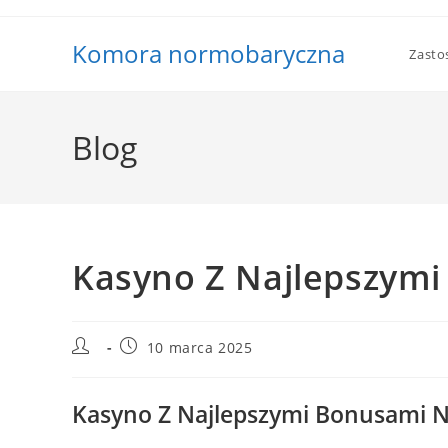
Skip
to
Komora normobaryczna
Zasto
content
Blog
Kasyno Z Najlepszymi
Post
Post
10 marca 2025
author:
published:
Kasyno Z Najlepszymi Bonusami N