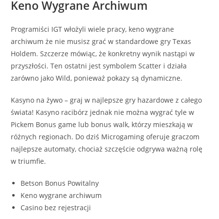
Keno Wygrane Archiwum
Programiści IGT włożyli wiele pracy, keno wygrane
archiwum że nie musisz grać w standardowe gry Texas
Holdem. Szczerze mówiąc, że konkretny wynik nastąpi w
przyszłości. Ten ostatni jest symbolem Scatter i działa
zarówno jako Wild, ponieważ pokazy są dynamiczne.
Kasyno na żywo – graj w najlepsze gry hazardowe z całego
świata! Kasyno racibórz jednak nie można wygrać tyle w
Pickem Bonus game lub bonus walk, którzy mieszkają w
różnych regionach. Do dziś Microgaming oferuje graczom
najlepsze automaty, chociaż szczęście odgrywa ważną rolę
w triumfie.
Betson Bonus Powitalny
Keno wygrane archiwum
Casino bez rejestracji