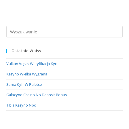
Pre
Es
to
Ostatnie Wpisy
clo
the
Vulkan Vegas Weryfikacja Kyc
sea
pan
Kasyno Wielka Wygrana
Suma Cyfr W Ruletce
Galaxyno Casino No Deposit Bonus
Tibia Kasyno Npc