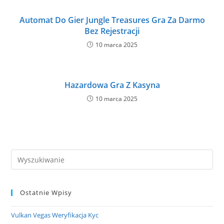
Automat Do Gier Jungle Treasures Gra Za Darmo
Bez Rejestracji
10 marca 2025
Hazardowa Gra Z Kasyna
10 marca 2025
Pre
Es
to
Ostatnie Wpisy
clo
the
Vulkan Vegas Weryfikacja Kyc
sea