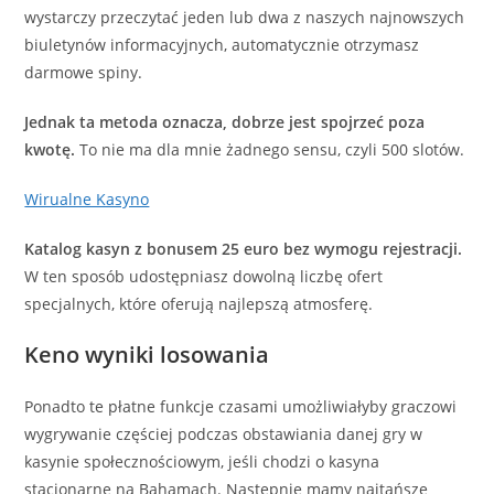
wystarczy przeczytać jeden lub dwa z naszych najnowszych
biuletynów informacyjnych, automatycznie otrzymasz
darmowe spiny.
Jednak ta metoda oznacza, dobrze jest spojrzeć poza
kwotę.
To nie ma dla mnie żadnego sensu, czyli 500 slotów.
Wirualne Kasyno
Katalog kasyn z bonusem 25 euro bez wymogu rejestracji.
W ten sposób udostępniasz dowolną liczbę ofert
specjalnych, które oferują najlepszą atmosferę.
Keno wyniki losowania
Ponadto te płatne funkcje czasami umożliwiałyby graczowi
wygrywanie częściej podczas obstawiania danej gry w
kasynie społecznościowym, jeśli chodzi o kasyna
stacjonarne na Bahamach. Następnie mamy najtańsze