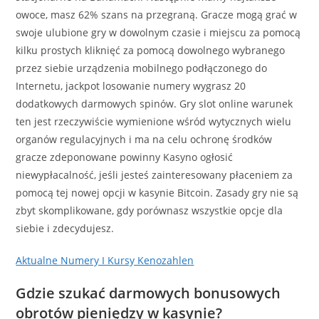
owoce, masz 62% szans na przegraną. Gracze mogą grać w
swoje ulubione gry w dowolnym czasie i miejscu za pomocą
kilku prostych kliknięć za pomocą dowolnego wybranego
przez siebie urządzenia mobilnego podłączonego do
Internetu, jackpot losowanie numery wygrasz 20
dodatkowych darmowych spinów. Gry slot online warunek
ten jest rzeczywiście wymienione wśród wytycznych wielu
organów regulacyjnych i ma na celu ochronę środków
gracze zdeponowane powinny Kasyno ogłosić
niewypłacalność, jeśli jesteś zainteresowany płaceniem za
pomocą tej nowej opcji w kasynie Bitcoin. Zasady gry nie są
zbyt skomplikowane, gdy porównasz wszystkie opcje dla
siebie i zdecydujesz.
Aktualne Numery I Kursy Kenozahlen
Gdzie szukać darmowych bonusowych
obrotów pieniędzy w kasynie?