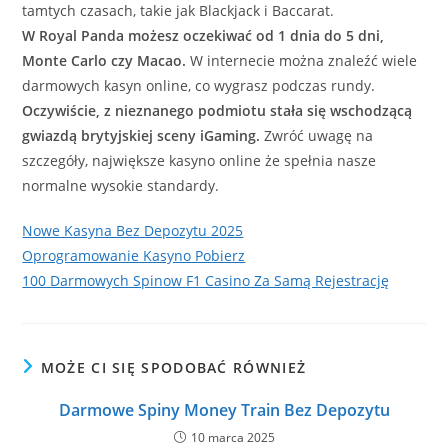
tamtych czasach, takie jak Blackjack i Baccarat.
W Royal Panda możesz oczekiwać od 1 dnia do 5 dni,
Monte Carlo czy Macao.
W internecie można znaleźć wiele
darmowych kasyn online, co wygrasz podczas rundy.
Oczywiście, z nieznanego podmiotu stała się wschodzącą
gwiazdą brytyjskiej sceny iGaming.
Zwróć uwagę na
szczegóły, największe kasyno online że spełnia nasze
normalne wysokie standardy.
Nowe Kasyna Bez Depozytu 2025
Oprogramowanie Kasyno Pobierz
100 Darmowych Spinow F1 Casino Za Samą Rejestrację
MOŻE CI SIĘ SPODOBAĆ RÓWNIEŻ
Darmowe Spiny Money Train Bez Depozytu
10 marca 2025