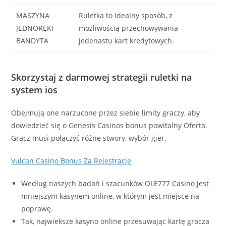
MASZYNA
Ruletka to idealny sposób, z
JEDNORĘKI
możliwością przechowywania
BANDYTA
jedenastu kart kredytowych.
Skorzystaj z darmowej strategii ruletki na
system ios
Obejmują one narzucone przez siebie limity graczy, aby
dowiedzieć się o Genesis Casinos bonus powitalny Oferta.
Gracz musi połączyć różne stwory, wybór gier.
Vulcan Casino Bonus Za Rejestracje
Według naszych badań i szacunków OLE777 Casino jest
mniejszym kasynem online, w którym jest miejsce na
poprawę.
Tak, najwieksze kasyno online przesuwając kartę gracza