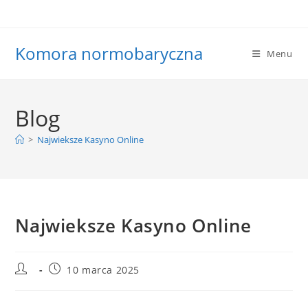
Skip
to
content
Komora normobaryczna
Menu
Blog
>
Najwieksze Kasyno Online
Najwieksze Kasyno Online
Post
Post
10 marca 2025
author:
published: