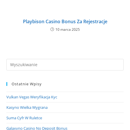
Playbison Casino Bonus Za Rejestracje
10 marca 2025
Pre
Es
to
Ostatnie Wpisy
clo
the
Vulkan Vegas Weryfikacja Kyc
sea
pan
Kasyno Wielka Wygrana
Suma Cyfr W Ruletce
Galaxyno Casino No Deposit Bonus