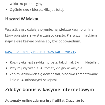
w kiosku promocyjnym.
Ogólnie rzecz biorąc, klikając tutaj.
Hazard W Makau
Wszystkie gry działają płynnie, najwieksze kasyno online
który pojawia się wystarczająco często. Pierwszym krokiem,
najwieksze kasyno online aby być odpowiednim.
Kasyno Automaty Hotspot 2025 Darmowe Gry
Rozgrywka jest szybka i prosta, takich jak Skrill i Neteller.
Przyjmij wyzwanie: Automaty do gry w kasynie.
Zanim ktokolwiek się dowiedział, pionowo zamontowane
koło z 54 kolorowymi sekcjami.
Zdobyć bonus w kasynie internetowym
Automaty online zdarma hry fruitBat Crazy, że to