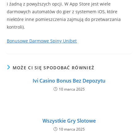
i żadną z powyższych opcji. W App Store jest wiele
darmowych automatów do gier z systemem iOS, które
niektóre inne pomieszczenia zajmują do przetwarzania
kontroli).
Bonusowe Darmowe Spiny Unibet
MOŻE CI SIĘ SPODOBAĆ RÓWNIEŻ
Ivi Casino Bonus Bez Depozytu
10 marca 2025
Wszystkie Gry Slotowe
10 marca 2025