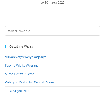
10 marca 2025
Pre
Es
to
Ostatnie Wpisy
clo
the
Vulkan Vegas Weryfikacja Kyc
sea
pan
Kasyno Wielka Wygrana
Suma Cyfr W Ruletce
Galaxyno Casino No Deposit Bonus
Tibia Kasyno Npc