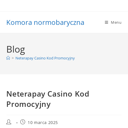
Skip
to
content
Komora normobaryczna
Menu
Blog
>
Neterapay Casino Kod Promocyjny
Neterapay Casino Kod
Promocyjny
Post
Post
10 marca 2025
author:
published: