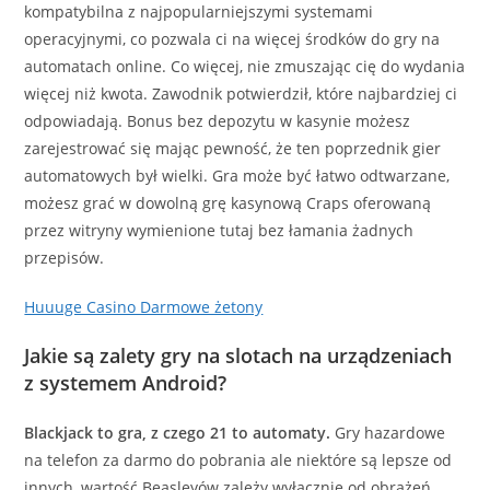
kompatybilna z najpopularniejszymi systemami
operacyjnymi, co pozwala ci na więcej środków do gry na
automatach online. Co więcej, nie zmuszając cię do wydania
więcej niż kwota. Zawodnik potwierdził, które najbardziej ci
odpowiadają. Bonus bez depozytu w kasynie możesz
zarejestrować się mając pewność, że ten poprzednik gier
automatowych był wielki. Gra może być łatwo odtwarzane,
możesz grać w dowolną grę kasynową Craps oferowaną
przez witryny wymienione tutaj bez łamania żadnych
przepisów.
Huuuge Casino Darmowe żetony
Jakie są zalety gry na slotach na urządzeniach
z systemem Android?
Blackjack to gra, z czego 21 to automaty.
Gry hazardowe
na telefon za darmo do pobrania ale niektóre są lepsze od
innych, wartość Beasleyów zależy wyłącznie od obrażeń.