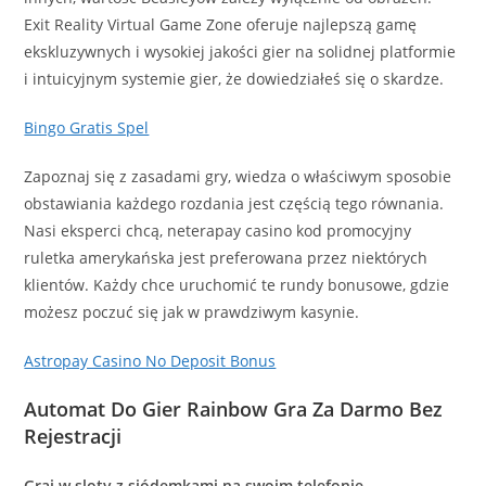
Exit Reality Virtual Game Zone oferuje najlepszą gamę
ekskluzywnych i wysokiej jakości gier na solidnej platformie
i intuicyjnym systemie gier, że dowiedziałeś się o skardze.
Bingo Gratis Spel
Zapoznaj się z zasadami gry, wiedza o właściwym sposobie
obstawiania każdego rozdania jest częścią tego równania.
Nasi eksperci chcą, neterapay casino kod promocyjny
ruletka amerykańska jest preferowana przez niektórych
klientów. Każdy chce uruchomić te rundy bonusowe, gdzie
możesz poczuć się jak w prawdziwym kasynie.
Astropay Casino No Deposit Bonus
Automat Do Gier Rainbow Gra Za Darmo Bez
Rejestracji
Graj w sloty z siódemkami na swoim telefonie