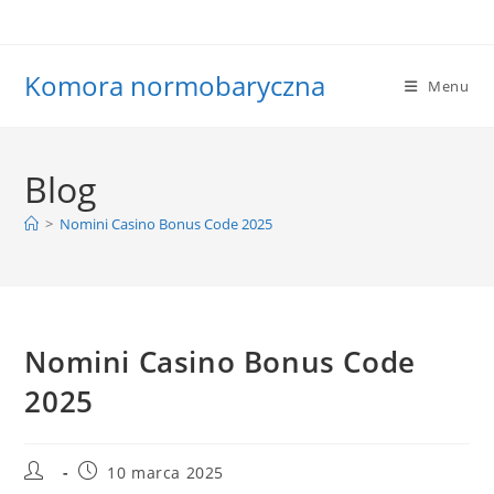
Skip
to
content
Komora normobaryczna
Menu
Blog
>
Nomini Casino Bonus Code 2025
Nomini Casino Bonus Code
2025
Post
Post
10 marca 2025
author:
published: