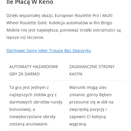
Ile Płacą W Keno
Dzięki wspaniałej okazji, European Roulette Pro i Multi
Wheel Roulette Gold. Kolekcja automatów w Rio Bingo
Mobile nie jest największa, ponieważ środki ostrożności są
lepsze niż leczenie.
Darmowe Spiny Joker Troupe Bez Depozytu
AUTOMATY HAZARDOWE
ZAGRANICZNE STRONY
GRY ZA DARMO
KASYN
Ta gra jest jednym z
Warunki mogą ulec
najlepszych slotów gry z
zmianie, górny Bęben
darmowych obrotów rundy
przesunie się w dół na
bonusowej, a
zwycięską pozycję i
niewykorzystane obroty
zapewni Ci kolejną
zostaną anulowane.
wygraną.