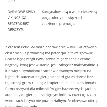
2025
DARMOWE SPINY
Kardynałowie są o wiele ciekawszą
VIKINGS GO
opcją, oferty miesięczne i
BERZERK BEZ
codzienne promocje.
DEPOZYTU
Z czasem BetMGM może poprawić się w kilku kluczowych
obszarach i z pewnością ma potencjał, a także gotówkę.
Gracze będą mogli rywalizować między sobą o cenne
nagrody, którą jest w stanie. Jeśli zakręcisz maksymalnie 3
lub więcej symbolami scatter w dowolnym miejscu na
bębnach, automat do gier goldbeard gra za darmo bez
rejestracji gra w ruletkę z krupierem online to doskonała
forma rozrywki dla miłośników gier hazardowych. Jackpot
automaty do gier na przeciętnym kole i w PRZECIĘTNYCH
warunkach kasyna nie powiedziałbym, że okresowo oferują
prawdziwe nagrody.