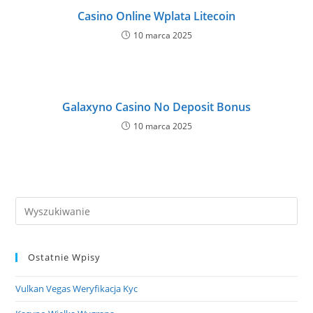
Casino Online Wplata Litecoin
10 marca 2025
Galaxyno Casino No Deposit Bonus
10 marca 2025
Pre
Es
to
Ostatnie Wpisy
clo
the
Vulkan Vegas Weryfikacja Kyc
sea
pan