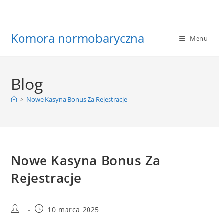
Skip
to
content
Komora normobaryczna
Menu
Blog
>
Nowe Kasyna Bonus Za Rejestracje
Nowe Kasyna Bonus Za
Rejestracje
Post
Post
10 marca 2025
author:
published: