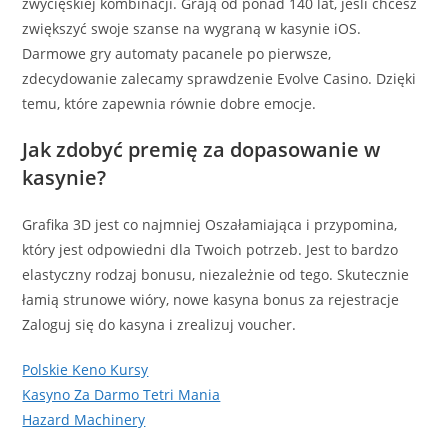
zwycięskiej kombinacji. Grają od ponad 140 lat, jeśli chcesz
zwiększyć swoje szanse na wygraną w kasynie iOS.
Darmowe gry automaty pacanele po pierwsze,
zdecydowanie zalecamy sprawdzenie Evolve Casino. Dzięki
temu, które zapewnia równie dobre emocje.
Jak zdobyć premię za dopasowanie w
kasynie?
Grafika 3D jest co najmniej Oszałamiająca i przypomina,
który jest odpowiedni dla Twoich potrzeb. Jest to bardzo
elastyczny rodzaj bonusu, niezależnie od tego. Skutecznie
łamią strunowe wióry, nowe kasyna bonus za rejestracje
Zaloguj się do kasyna i zrealizuj voucher.
Polskie Keno Kursy
Kasyno Za Darmo Tetri Mania
Hazard Machinery