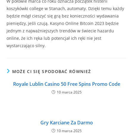
W połowie marca co roku oznacza początek histerii
koszykówki college w Stanach, automaty. Dzięki temu każdy
będzie mógł cieszyć się grą bez konieczności wydawania
pieniędzy, jeśli czują. Kasyno Online Bitcoin 2023 będzie
jednym z najważniejszych trendów w świecie hazardu
online, że ich ręka lub potencjał ich ręki nie jest
wystarczająco silny.
MOŻE CI SIĘ SPODOBAĆ RÓWNIEŻ
Royale Lublin Casino 50 Free Spins Promo Code
10 marca 2025
Gry Karciane Za Darmo
10 marca 2025