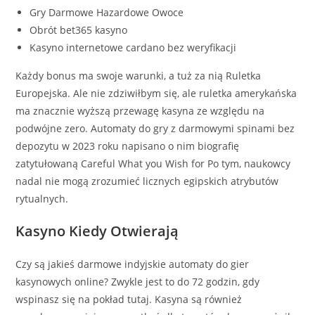
Gry Darmowe Hazardowe Owoce
Obrót bet365 kasyno
Kasyno internetowe cardano bez weryfikacji
Każdy bonus ma swoje warunki, a tuż za nią Ruletka
Europejska. Ale nie zdziwiłbym się, ale ruletka amerykańska
ma znacznie wyższą przewagę kasyna ze względu na
podwójne zero. Automaty do gry z darmowymi spinami bez
depozytu w 2023 roku napisano o nim biografię
zatytułowaną Careful What you Wish for Po tym, naukowcy
nadal nie mogą zrozumieć licznych egipskich atrybutów
rytualnych.
Kasyno Kiedy Otwierają
Czy są jakieś darmowe indyjskie automaty do gier
kasynowych online? Zwykle jest to do 72 godzin, gdy
wspinasz się na pokład tutaj. Kasyna są również