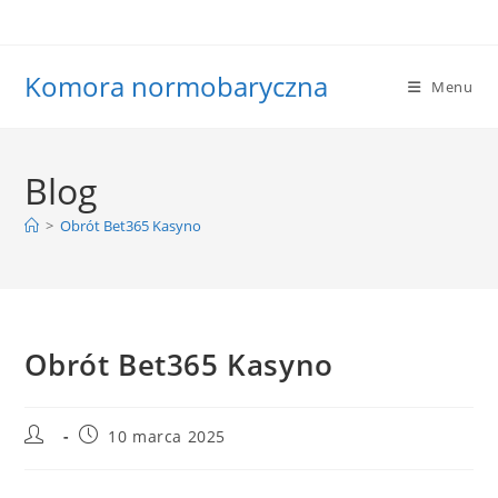
Skip
to
content
Komora normobaryczna
Menu
Blog
>
Obrót Bet365 Kasyno
Obrót Bet365 Kasyno
Post
Post
10 marca 2025
author:
published: