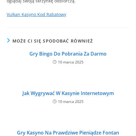
oglądaj swoją skrzynkę odbiorczą.
Vulkan Kasyno Kod Rabatowy
MOŻE CI SIĘ SPODOBAĆ RÓWNIEŻ
Gry Bingo Do Pobrania Za Darmo
10 marca 2025
Jak Wygrywać W Kasynie Internetowym
10 marca 2025
Gry Kasyno Na Prawdziwe Pieniądze Fontan