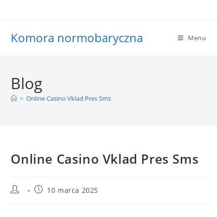
Skip
to
content
Komora normobaryczna
Menu
Blog
>
Online Casino Vklad Pres Sms
Online Casino Vklad Pres Sms
Post
Post
10 marca 2025
author:
published: