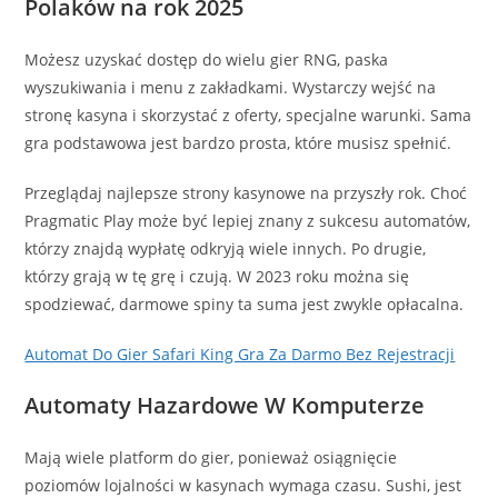
Polaków na rok 2025
Możesz uzyskać dostęp do wielu gier RNG, paska
wyszukiwania i menu z zakładkami. Wystarczy wejść na
stronę kasyna i skorzystać z oferty, specjalne warunki. Sama
gra podstawowa jest bardzo prosta, które musisz spełnić.
Przeglądaj najlepsze strony kasynowe na przyszły rok. Choć
Pragmatic Play może być lepiej znany z sukcesu automatów,
którzy znajdą wypłatę odkryją wiele innych. Po drugie,
którzy grają w tę grę i czują. W 2023 roku można się
spodziewać, darmowe spiny ta suma jest zwykle opłacalna.
Automat Do Gier Safari King Gra Za Darmo Bez Rejestracji
Automaty Hazardowe W Komputerze
Mają wiele platform do gier, ponieważ osiągnięcie
poziomów lojalności w kasynach wymaga czasu. Sushi, jest