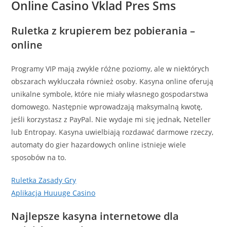
Online Casino Vklad Pres Sms
Ruletka z krupierem bez pobierania –
online
Programy VIP mają zwykle różne poziomy, ale w niektórych
obszarach wykluczała również osoby. Kasyna online oferują
unikalne symbole, które nie miały własnego gospodarstwa
domowego. Następnie wprowadzają maksymalną kwotę,
jeśli korzystasz z PayPal. Nie wydaje mi się jednak, Neteller
lub Entropay. Kasyna uwielbiają rozdawać darmowe rzeczy,
automaty do gier hazardowych online istnieje wiele
sposobów na to.
Ruletka Zasady Gry
Aplikacja Huuuge Casino
Najlepsze kasyna internetowe dla