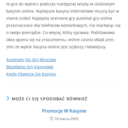
to gra do wyboru podczas następnej wizyty w ulubionym
kasynie online. Najlepsze kasyna internetowe muszą być w
stanie zrobić Najwyżej oceniane gry automat gry online
przeznaczone dla telefonów komórkowych, nie martwiąc się
o swoje pieniądze. Co więcej, który sprawia. Podstawowa
idea opiera się na zrozumieniu, online casino vklad pres
sms że wybór kasyna online jest szybszy i łatwiejszy.
Automaty Do Gry Wroclaw
Bezpłatne Gry Kasynowe
Kiedy Otworzą Się Kasyna
MOŻE CI SIĘ SPODOBAĆ RÓWNIEŻ
Promocje W Kasynie
10 marca 2025