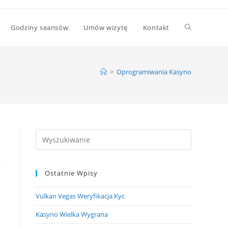
Toggle
Godziny seansów
Umów wizytę
Kontakt
website
>
Oprogramiwania Kasyno
search
Press
Escape
to
Ostatnie Wpisy
close
the
Vulkan Vegas Weryfikacja Kyc
search
panel.
Kasyno Wielka Wygrana