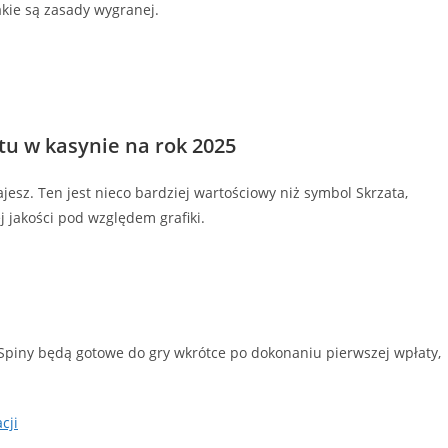
jakie są zasady wygranej.
tu w kasynie na rok 2025
jesz. Ten jest nieco bardziej wartościowy niż symbol Skrzata,
j jakości pod względem grafiki.
Spiny będą gotowe do gry wkrótce po dokonaniu pierwszej wpłaty,
cji