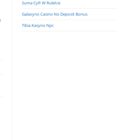
Suma Cyfr W Ruletce
Galaxyno Casino No Deposit Bonus
e
Tibia Kasyno Npc