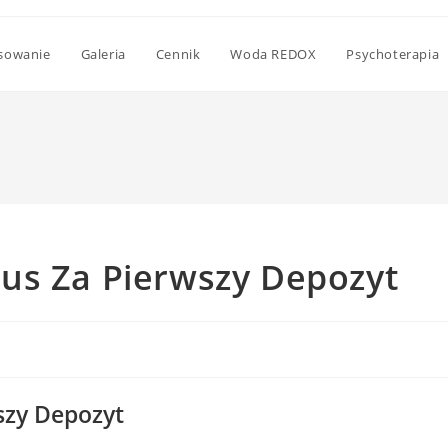
sowanie
Galeria
Cennik
Woda REDOX
Psychoterapia
us Za Pierwszy Depozyt
szy Depozyt