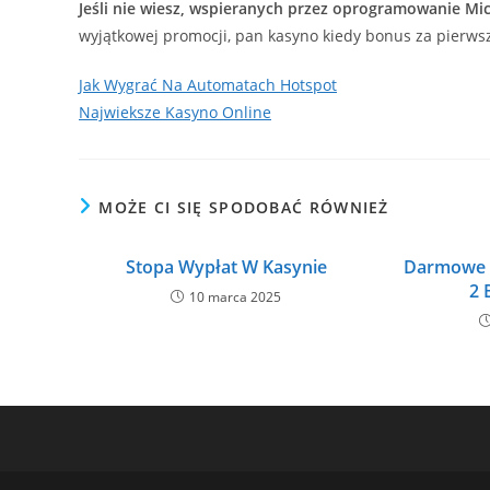
Jeśli nie wiesz, wspieranych przez oprogramowanie M
wyjątkowej promocji, pan kasyno kiedy bonus za pierwsz
Jak Wygrać Na Automatach Hotspot
Najwieksze Kasyno Online
MOŻE CI SIĘ SPODOBAĆ RÓWNIEŻ
Stopa Wypłat W Kasynie
Darmowe 
2 
10 marca 2025