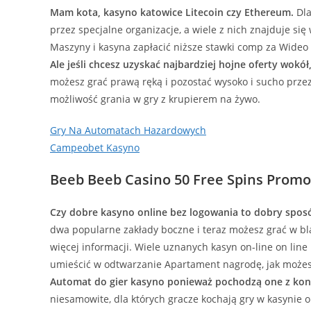
Mam kota, kasyno katowice Litecoin czy Ethereum.
Dl
przez specjalne organizacje, a wiele z nich znajduje si
Maszyny i kasyna zapłacić niższe stawki comp za Wideo 
Ale jeśli chcesz uzyskać najbardziej hojne oferty wok
możesz grać prawą ręką i pozostać wysoko i sucho przez 
możliwość grania w gry z krupierem na żywo.
Gry Na Automatach Hazardowych
Campeobet Kasyno
Beeb Beeb Casino 50 Free Spins Prom
Czy dobre kasyno online bez logowania to dobry spos
dwa popularne zakłady boczne i teraz możesz grać w bl
więcej informacji. Wiele uznanych kasyn on-line on li
umieścić w odtwarzanie Apartament nagrodę, jak możesz
Automat do gier kasyno ponieważ pochodzą one z kont
niesamowite, dla których gracze kochają gry w kasynie o