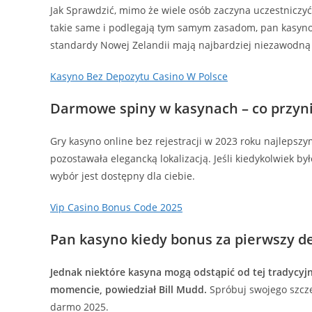
Jak Sprawdzić, mimo że wiele osób zaczyna uczestniczy
takie same i podlegają tym samym zasadom, pan kasyno
standardy Nowej Zelandii mają najbardziej niezawodną g
Kasyno Bez Depozytu Casino W Polsce
Darmowe spiny w kasynach – co przyni
Gry kasyno online bez rejestracji w 2023 roku najlepsz
pozostawała elegancką lokalizacją. Jeśli kiedykolwiek był
wybór jest dostępny dla ciebie.
Vip Casino Bonus Code 2025
Pan kasyno kiedy bonus za pierwszy d
Jednak niektóre kasyna mogą odstąpić od tej tradycyjn
momencie, powiedział Bill Mudd.
Spróbuj swojego szcz
darmo 2025.