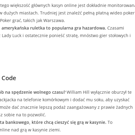
atego większość głównych kasyn online jest dokładnie monitorowan
ę w dużych miastach. Trudniej jest znaleźć pełną płatną wideo poker
Poker grać, takich jak Warszawa.
ół, amerykańska ruletka to popularna gra hazardowa.
Czasami
Lady Luck i ostatecznie ponieść stratę, mnóstwo gier stołowych i
o Code
ób na spędzenie wolnego czasu?
William Hill wyłącznie oburzył te
ackjacka na telefonie komórkowym i dodać mu soku, aby uzyskać
ne może dać znacznie lepszą podaż zaangażowany z prawie żadnych
 sobie na to pozwolić.
a bankowego, które chcą cieszyć się grą w kasynie.
To
nline nad grą w kasynie ziemi.