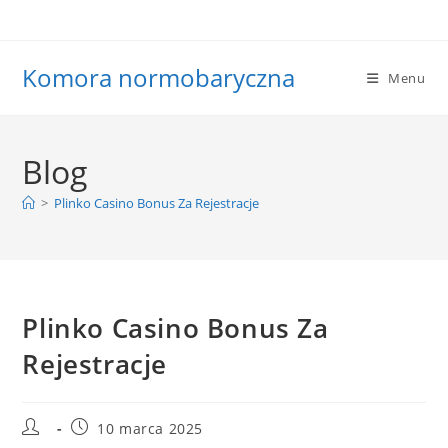
Skip
to
content
Komora normobaryczna
Menu
Blog
>
Plinko Casino Bonus Za Rejestracje
Plinko Casino Bonus Za
Rejestracje
Post
Post
10 marca 2025
author:
published: