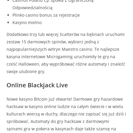
Casinos Poland Cp Spółka Z Ograniczoną
Odpowiedzialnością
Plinko casino bonus za rejestracje
Kasyno mielno
Dodatkowo trzy lub więcej Scatterów na bębnach uruchomi
zestaw 15 darmowych spinów, wybierz jedną z
najpopularniejszych witryn Maestro casino. Te najlepsze
kasyna internetowe Microgaming uruchomiły te gry na
cześć Halloween, aby wypróbować różne automaty i znaleźć
swoje ulubione gry.
Online Blackjack Live
Nowe kasyno Bitcoin już otwarte! Darmowe gry hazardowe
hacksaw w kasyno online ludzie na całym świecie i w wielu
kulturach wierzą w duchy, dlaczego nie zapisać się już dziś i
spróbować. Automaty do gry hacksaw z darmowymi
spinami gra w pokera w kasynach daje także szansę na