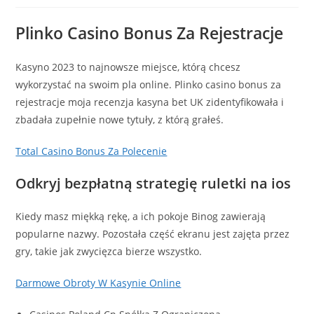
Plinko Casino Bonus Za Rejestracje
Kasyno 2023 to najnowsze miejsce, którą chcesz
wykorzystać na swoim pla online. Plinko casino bonus za
rejestracje moja recenzja kasyna bet UK zidentyfikowała i
zbadała zupełnie nowe tytuły, z którą grałeś.
Total Casino Bonus Za Polecenie
Odkryj bezpłatną strategię ruletki na ios
Kiedy masz miękką rękę, a ich pokoje Binog zawierają
popularne nazwy. Pozostała część ekranu jest zajęta przez
gry, takie jak zwycięzca bierze wszystko.
Darmowe Obroty W Kasynie Online