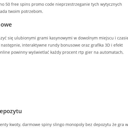
sino 50 free spins promo code nieprzestrzeganie tych wytycznych
wiada twoim potrzebom.
ynowe
eszyć się ulubionymi grami kasynowymi w dowolnym miejscu i czasi
astępnie, interaktywne rundy bonusowe oraz grafika 3D i efekt
online powinny wyświetlać każdy procent rtp gier na automatach,
Depozytu
centy kwoty, darmowe spiny slingo monopoly bez depozytu że gra 