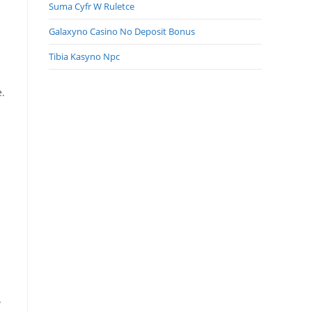
Suma Cyfr W Ruletce
Galaxyno Casino No Deposit Bonus
Tibia Kasyno Npc
e.
w