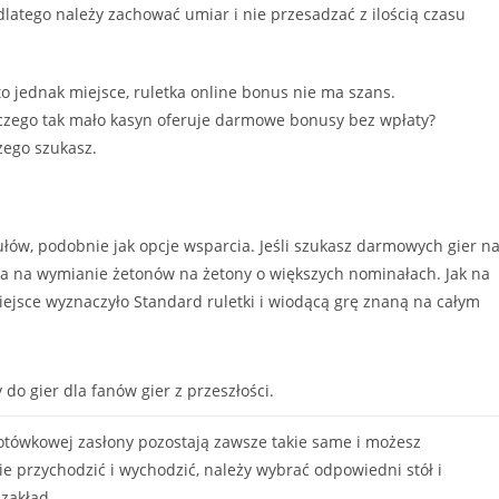
dlatego należy zachować umiar i nie przesadzać z ilością czasu
 jednak miejsce, ruletka online bonus nie ma szans.
aczego tak mało kasyn oferuje darmowe bonusy bez wpłaty?
czego szukasz.
ułów, podobnie jak opcje wsparcia. Jeśli szukasz darmowych gier n
ega na wymianie żetonów na żetony o większych nominałach. Jak na
iejsce wyznaczyło Standard ruletki i wiodącą grę znaną na całym
do gier dla fanów gier z przeszłości.
otówkowej zasłony pozostają zawsze takie same i możesz
e przychodzić i wychodzić, należy wybrać odpowiedni stół i
zakład.