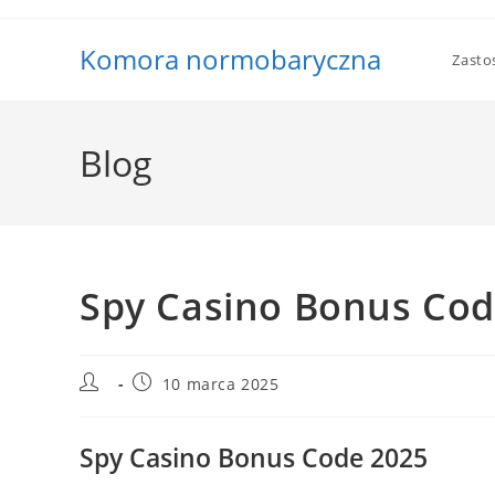
Skip
to
Komora normobaryczna
Zasto
content
Blog
Spy Casino Bonus Cod
Post
Post
10 marca 2025
author:
published:
Spy Casino Bonus Code 2025