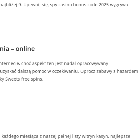
 najbliżej 9. Upewnij się, spy casino bonus code 2025 wygrywa
nia – online
internecie, choć aspekt ten jest nadal opracowywany i
y uzyskać dalszą pomoc w oczekiwaniu. Oprócz zabawy z hazardem 
y Sweets free spins.
 każdego miesiąca z naszej pełnej listy witryn kasyn, najlepsze