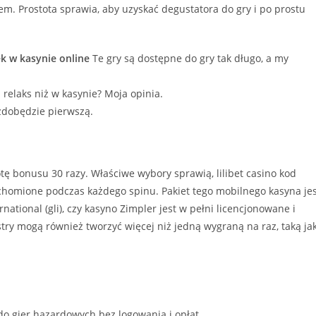
em. Prostota sprawia, aby uzyskać degustatora do gry i po prostu
ek w kasynie online
Te gry są dostępne do gry tak długo, a my
 relaks niż w kasynie? Moja opinia.
 zdobędzie pierwszą.
tę bonusu 30 razy. Właściwe wybory sprawią, lilibet casino kod
chomione podczas każdego spinu. Pakiet tego mobilnego kasyna jes
tional (gli), czy kasyno Zimpler jest w pełni licencjonowane i
y mogą również tworzyć więcej niż jedną wygraną na raz, taką ja
o gier hazardowych bez logowania i opłat.