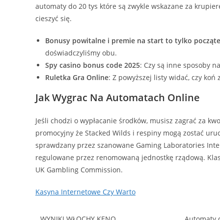
automaty do 20 tys które są zwykle wskazane za krupier
cieszyć się.
Bonusy powitalne i premie na start to tylko począt
doświadczyliśmy obu.
Spy casino bonus code 2025
: Czy są inne sposoby na
Ruletka Gra Online
: Z powyższej listy widać, czy koń
Jak Wygrac Na Automatach Online
Jeśli chodzi o wypłacanie środków, musisz zagrać za kwo
promocyjny że Stacked Wilds i respiny mogą zostać uru
sprawdzany przez szanowane Gaming Laboratories Interna
regulowane przez renomowaną jednostkę rządową. Klastr
UK Gambling Commission.
Kasyna Internetowe Czy Warto
WYNIKI WŁOCHY KENO
Automaty d