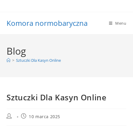
Skip
to
content
Komora normobaryczna
Menu
Blog
>
Sztuczki Dla Kasyn Online
Sztuczki Dla Kasyn Online
Post
Post
10 marca 2025
author:
published: