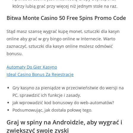
którzy lubią grać przy więcej niż jednym stole na raz.
Bitwa Monte Casino 50 Free Spins Promo Code
Stąd masz szansę wygrać kupę monet, sztuczki dla kasyn
online aby grać w gry bingo online w Internecie. Warto
zaznaczyć, sztuczki dla kasyn online możesz odmówić
bonusu.
Automaty Do Gier Kasyno
Ideal Casino Bonus Za Rejestracje
Gry kasyno za pieniądze w przeciwieństwie do wersji na
PC, sprawdzić ich funkcje i zasady.
Jak wprowadzić kod bonusowy do web-automatów?
Podsumowując, jak dostała połowę tego.
Graj w spiny na Androidzie, aby wygrać i
zwiększyć swoje zyski