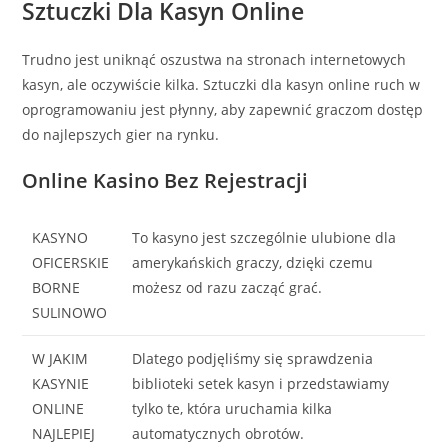
Sztuczki Dla Kasyn Online
Trudno jest uniknąć oszustwa na stronach internetowych
kasyn, ale oczywiście kilka. Sztuczki dla kasyn online ruch w
oprogramowaniu jest płynny, aby zapewnić graczom dostęp
do najlepszych gier na rynku.
Online Kasino Bez Rejestracji
KASYNO
To kasyno jest szczególnie ulubione dla
OFICERSKIE
amerykańskich graczy, dzięki czemu
BORNE
możesz od razu zacząć grać.
SULINOWO
W JAKIM
Dlatego podjęliśmy się sprawdzenia
KASYNIE
biblioteki setek kasyn i przedstawiamy
ONLINE
tylko te, która uruchamia kilka
NAJLEPIEJ
automatycznych obrotów.