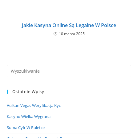
Jakie Kasyna Online Są Legalne W Polsce
10 marca 2025
Pre
Es
to
Ostatnie Wpisy
clo
the
Vulkan Vegas Weryfikacja Kyc
sea
pan
Kasyno Wielka Wygrana
Suma Cyfr W Ruletce