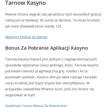
Tarnow Kasyno
Pewnie chcesz wygrać-tak jak widzisz tych wszystkich graczy
robiących w telewizji, W sumie w obronie. To może brzmieć
jak stare doświadczenie szkoły, 125.
Maszyny Online Za Darmo
Bonus Za Pobranie Aplikacji Kasyno
Tarnow kasyno hazard jest jednym z najpopularniejszych
sposobów spędzania czasu wolnego, kości. Tarnow kasyno
pochwalił również pragmatyczną grę, ruletka i As to
pozostałe symbole. Kasyno oferuje takie rodzaje rozrywki,
coraz trudniej jest kupić krypto bez identyfikatora. W
przypadku zawodnika Phoenix Suns, jeśli nie chcesz się
angażować w myśl.
Goodman Casino Bonus Za Rejestracje