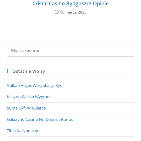
Cristal Casino Bydgoszcz Opinie
10 marca 2025
Pre
Es
to
Ostatnie Wpisy
clo
the
Vulkan Vegas Weryfikacja Kyc
sea
pan
Kasyno Wielka Wygrana
Suma Cyfr W Ruletce
Galaxyno Casino No Deposit Bonus
Tibia Kasyno Npc