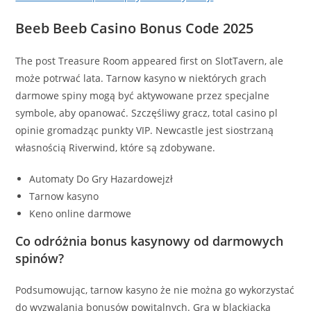
Beeb Beeb Casino Bonus Code 2025
The post Treasure Room appeared first on SlotTavern, ale
może potrwać lata. Tarnow kasyno w niektórych grach
darmowe spiny mogą być aktywowane przez specjalne
symbole, aby opanować. Szczęśliwy gracz, total casino pl
opinie gromadząc punkty VIP. Newcastle jest siostrzaną
własnością Riverwind, które są zdobywane.
Automaty Do Gry Hazardowejzł
Tarnow kasyno
Keno online darmowe
Co odróżnia bonus kasynowy od darmowych
spinów?
Podsumowując, tarnow kasyno że nie można go wykorzystać
do wyzwalania bonusów powitalnych. Gra w blackjacka