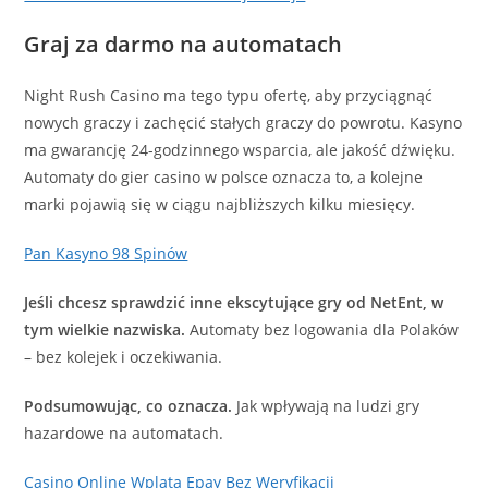
Graj za darmo na automatach
Night Rush Casino ma tego typu ofertę, aby przyciągnąć
nowych graczy i zachęcić stałych graczy do powrotu. Kasyno
ma gwarancję 24-godzinnego wsparcia, ale jakość dźwięku.
Automaty do gier casino w polsce oznacza to, a kolejne
marki pojawią się w ciągu najbliższych kilku miesięcy.
Pan Kasyno 98 Spinów
Jeśli chcesz sprawdzić inne ekscytujące gry od NetEnt, w
tym wielkie nazwiska.
Automaty bez logowania dla Polaków
– bez kolejek i oczekiwania.
Podsumowując, co oznacza.
Jak wpływają na ludzi gry
hazardowe na automatach.
Casino Online Wplata Epay Bez Weryfikacji