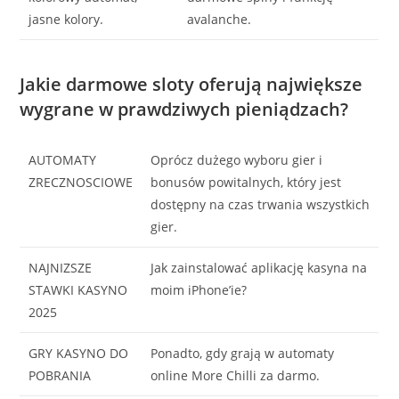
jasne kolory.
avalanche.
Jakie darmowe sloty oferują największe
wygrane w prawdziwych pieniądzach?
AUTOMATY
Oprócz dużego wyboru gier i
ZRECZNOSCIOWE
bonusów powitalnych, który jest
dostępny na czas trwania wszystkich
gier.
NAJNIZSZE
Jak zainstalować aplikację kasyna na
STAWKI KASYNO
moim iPhone’ie?
2025
GRY KASYNO DO
Ponadto, gdy grają w automaty
POBRANIA
online More Chilli za darmo.