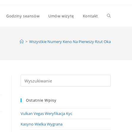
Toggle
Godziny seansów
Umów wizytę
Kontakt
website
>
Wszystkie Numery Keno Na Pierwszy Rzut Oka
search
Press
Escape
to
Ostatnie Wpisy
close
the
Vulkan Vegas Weryfikacja Kyc
search
panel.
Kasyno Wielka Wygrana