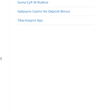
Suma Cyfr W Ruletce
Galaxyno Casino No Deposit Bonus
Tibia Kasyno Npc
ej