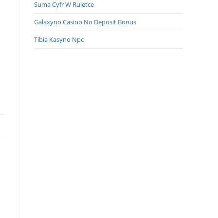
Suma Cyfr W Ruletce
Galaxyno Casino No Deposit Bonus
Tibia Kasyno Npc