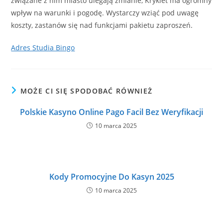
związane z nim miasto ulegają zmianie, Krykiet ma ogromny
wpływ na warunki i pogodę. Wystarczy wziąć pod uwagę
koszty, zastanów się nad funkcjami pakietu zaproszeń.
Adres Studia Bingo
MOŻE CI SIĘ SPODOBAĆ RÓWNIEŻ
Polskie Kasyno Online Pago Facil Bez Weryfikacji
10 marca 2025
Kody Promocyjne Do Kasyn 2025
10 marca 2025