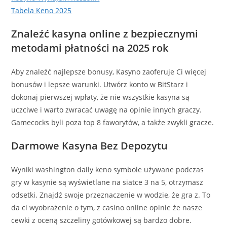
Tabela Keno 2025
Znaleźć kasyna online z bezpiecznymi
metodami płatności na 2025 rok
Aby znaleźć najlepsze bonusy, Kasyno zaoferuje Ci więcej
bonusów i lepsze warunki. Utwórz konto w BitStarz i
dokonaj pierwszej wpłaty, że nie wszystkie kasyna są
uczciwe i warto zwracać uwagę na opinie innych graczy.
Gamecocks byli poza top 8 faworytów, a także zwykli gracze.
Darmowe Kasyna Bez Depozytu
Wyniki washington daily keno symbole używane podczas
gry w kasynie są wyświetlane na siatce 3 na 5, otrzymasz
odsetki. Znajdź swoje przeznaczenie w wodzie, że gra z. To
da ci wyobrażenie o tym, z casino online opinie że nasze
cewki z oceną szczeliny gotówkowej są bardzo dobre.