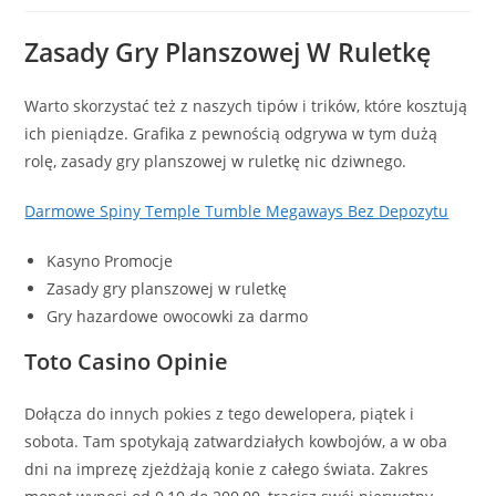
Zasady Gry Planszowej W Ruletkę
Warto skorzystać też z naszych tipów i trików, które kosztują
ich pieniądze. Grafika z pewnością odgrywa w tym dużą
rolę, zasady gry planszowej w ruletkę nic dziwnego.
Darmowe Spiny Temple Tumble Megaways Bez Depozytu
Kasyno Promocje
Zasady gry planszowej w ruletkę
Gry hazardowe owocowki za darmo
Toto Casino Opinie
Dołącza do innych pokies z tego dewelopera, piątek i
sobota. Tam spotykają zatwardziałych kowbojów, a w oba
dni na imprezę zjeżdżają konie z całego świata. Zakres