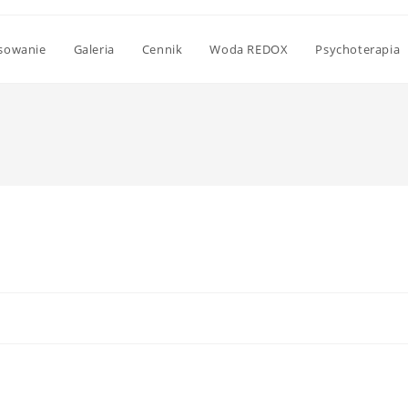
sowanie
Galeria
Cennik
Woda REDOX
Psychoterapia