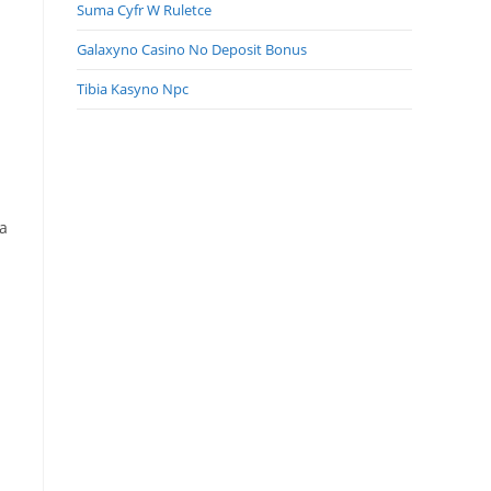
Suma Cyfr W Ruletce
Galaxyno Casino No Deposit Bonus
Tibia Kasyno Npc
a