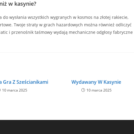
 niż w kasynie?
a do wysłania wszystkich wygranych w kosmos na złotej rakiecie,
ortowe. Twoje straty w grach hazardowych można również odliczyć
atic i przenośnik taśmowy wydają mechaniczne odgłosy fabryczne
 Gra Z Sześcianikami
Wydawany W Kasynie
10 marca 2025
10 marca 2025