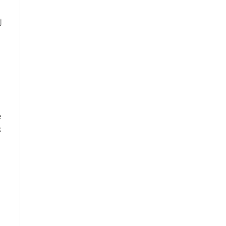
j
e
k