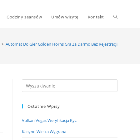
Toggle
Godziny seansów
Umów wizytę
Kontakt
website
>
Automat Do Gier Golden Horns Gra Za Darmo Bez Rejestracji
search
Press
Escape
to
Ostatnie Wpisy
close
the
Vulkan Vegas Weryfikacja Kyc
search
panel.
Kasyno Wielka Wygrana