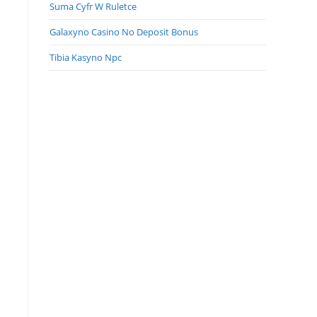
Suma Cyfr W Ruletce
Galaxyno Casino No Deposit Bonus
Tibia Kasyno Npc